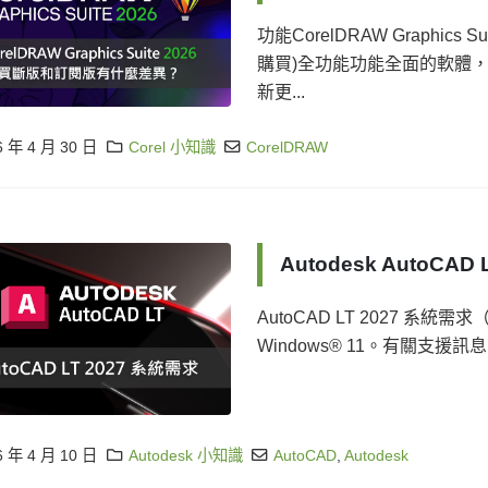
功能CorelDRAW Graphics Sui
購買)全功能功能全面的軟體
新更...
6 年 4 月 30 日
Corel 小知識
CorelDRAW
Autodesk AutoCAD
AutoCAD LT 2027 系統需求（
Windows® 11。有關支援訊息，
6 年 4 月 10 日
Autodesk 小知識
AutoCAD
,
Autodesk