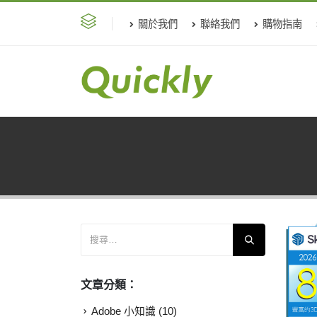
關於我們
聯絡我們
購物指南
文章分類：
Adobe 小知識
(10)