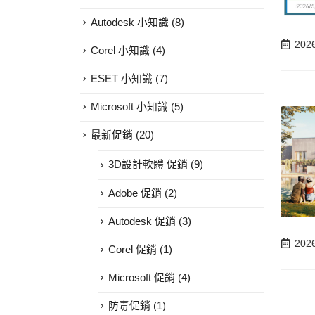
Autodesk 小知識
(8)
202
Corel 小知識
(4)
ESET 小知識
(7)
Microsoft 小知識
(5)
最新促銷
(20)
3D設計軟體 促銷
(9)
Adobe 促銷
(2)
Autodesk 促銷
(3)
202
Corel 促銷
(1)
Microsoft 促銷
(4)
防毒促銷
(1)