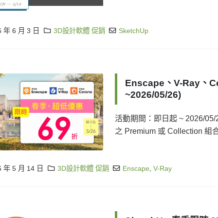
6 年 6 月 3 日
3D設計軟體 促銷
SketchUp
Enscape、V-Ray、
~2026/05/26)
活動期間：即日起 ~ 2026/05/
之 Premium 或 Collectio
6 年 5 月 14 日
3D設計軟體 促銷
Enscape
,
V-Ray