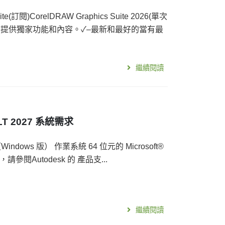
te(訂閱)CorelDRAW Graphics Suite 2026(單次
，提供獨家功能和內容。✓–最新和最好的當有最
繼續閱讀
 LT 2027 系統需求
Windows 版） 作業系統 64 位元的 Microsoft®
請參閱Autodesk 的 產品支...
繼續閱讀