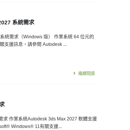
 2027 系統需求
集 系統需求（Windows 版） 作業系統 64 位元的
。有關支援訊息，請參閱 Autodesk ...
繼續閱讀
需求
系統需求 作業系統Autodesk 3ds Max 2027 軟體支援
ft® Windows® 11有關支援...