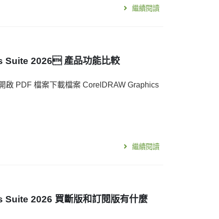
繼續閱讀
cs Suite 2026 產品功能比較
DF 檔案下載檔案 CorelDRAW Graphics
繼續閱讀
ics Suite 2026 買斷版和訂閱版有什麼