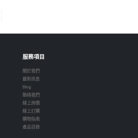
服務項目
關於我們
最新訊息
Blog
聯絡我們
線上詢價
線上訂購
購物指南
產品目錄