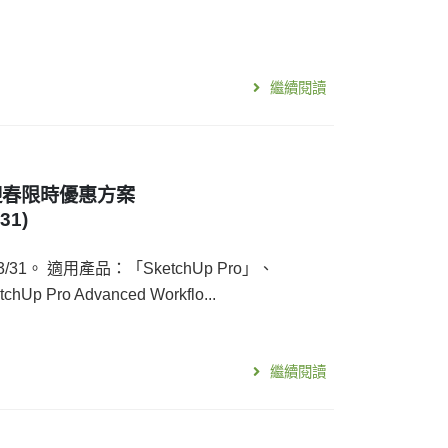
繼續閱讀
3月迎春限時優惠方案
31)
6/3/31。 適用產品：「SketchUp Pro」、
Up Pro Advanced Workflo...
繼續閱讀