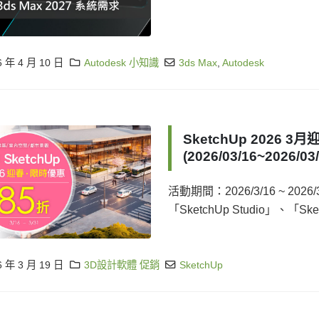
6 年 4 月 10 日
Autodesk 小知識
3ds Max
,
Autodesk
SketchUp 2026 
(2026/03/16~2026/03/
活動期間：2026/3/16 ~ 202
「SketchUp Studio」、「Sketch
6 年 3 月 19 日
3D設計軟體 促銷
SketchUp