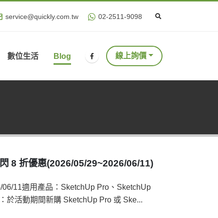
service@quickly.com.tw
02-2511-9098
線上詢價
數位生活
Blog
8 折優惠(2026/05/29~2026/06/11)
6/06/11適用產品：SketchUp Pro、SketchUp
活動期間新購 SketchUp Pro 或 Ske...