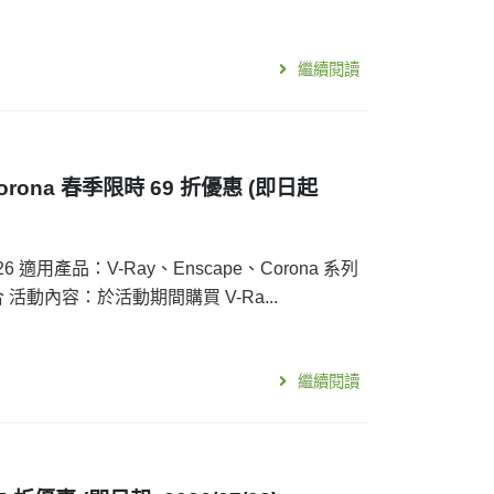
繼續閱讀
Corona 春季限時 69 折優惠 (即日起
26 適用產品：V-Ray、Enscape、Corona 系列
n 組合 活動內容：於活動期間購買 V-Ra...
繼續閱讀