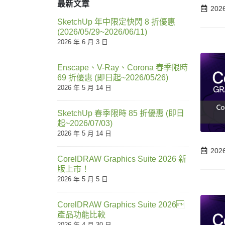
最新文章
202
SketchUp 年中限定快閃 8 折優惠
(2026/05/29~2026/06/11)
2026 年 6 月 3 日
Enscape、V-Ray、Corona 春季限時
69 折優惠 (即日起~2026/05/26)
2026 年 5 月 14 日
SketchUp 春季限時 85 折優惠 (即日
起~2026/07/03)
2026 年 5 月 14 日
202
CorelDRAW Graphics Suite 2026 新
版上市！
2026 年 5 月 5 日
CorelDRAW Graphics Suite 2026
產品功能比較
2026 年 4 月 30 日