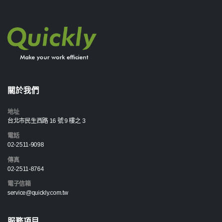
關於我們
地址
台北市民生西路 16 號 9 樓之 3
電話
02-2511-9098
傳真
02-2511-8764
電子信箱
service@quickly.com.tw
服務項目