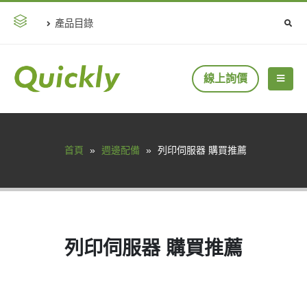
產品目錄
線上詢價
首頁
»
週邊配備
»
列印伺服器 購買推薦
列印伺服器 購買推薦