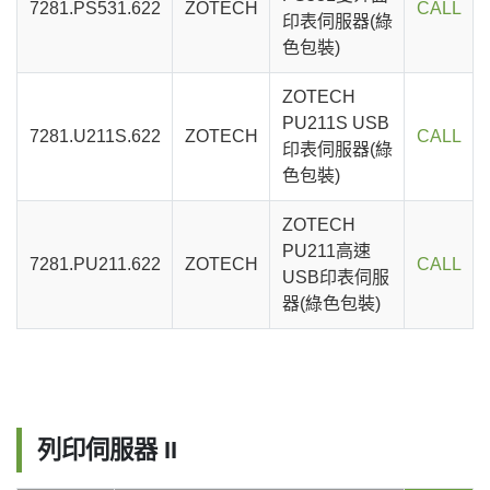
7281.PS531.622
ZOTECH
CALL
印表伺服器(綠
色包裝)
ZOTECH
PU211S USB
7281.U211S.622
ZOTECH
CALL
印表伺服器(綠
色包裝)
ZOTECH
PU211高速
7281.PU211.622
ZOTECH
CALL
USB印表伺服
器(綠色包裝)
列印伺服器 II