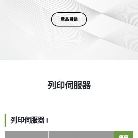
產品目錄
列印伺服器
列印伺服器 I
優惠