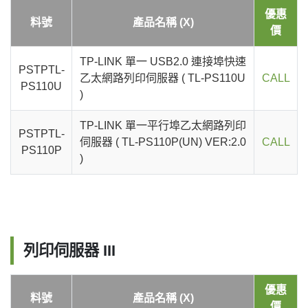
優惠
料號
產品名稱 (X)
價
TP-LINK 單一 USB2.0 連接埠快速
PSTPTL-
乙太網路列印伺服器 ( TL-PS110U
CALL
PS110U
)
TP-LINK 單一平行埠乙太網路列印
PSTPTL-
伺服器 ( TL-PS110P(UN) VER:2.0
CALL
PS110P
)
列印伺服器 III
優惠
料號
產品名稱 (X)
價