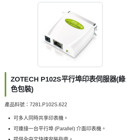
ZOTECH P102S平行埠印表伺服器(綠
色包裝)
產品料號：7281.P102S.622
可多人同時共享印表機。
可連接一台平行埠 (Parallel) 介面印表機。
提供全中文快速安裝指南。