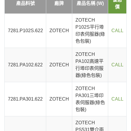
產品料號
廠牌
產品名稱 (W)
價
ZOTECH
P102S平行埠
7281.P102S.622
ZOTECH
CALL
印表伺服器(綠
色包裝)
ZOTECH
PA102高速平
7281.PA102.622
ZOTECH
CALL
行埠印表伺服
器(綠色包裝)
ZOTECH
PA301三埠印
7281.PA301.622
ZOTECH
CALL
表伺服器(綠色
包裝)
ZOTECH
PS531雙介面