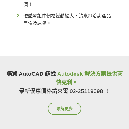
價！
硬體零組件價格變動過大，請來電洽詢產品
售價及運費。
購買 AutoCAD 請找
Autodesk 解決方案提供商
– 快克利。
最新優惠價格請來電 02-25119098 ！
瞭解更多