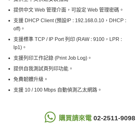
提供中文 Web 管理介面，可設定 Web 管理密碼。
支援 DHCP Client (預設IP : 192.168.0.10，DHCP :
off)。
支援標準 TCP / IP Port 列印 (RAW : 9100，LPR :
lp1)。
支援列印工作記錄 (Print Job Log)。
提供自我測試頁列印功能。
免費韌體升級。
支援 10 / 100 Mbps 自動偵測乙太網路。
購買請來電
02-2511-9098