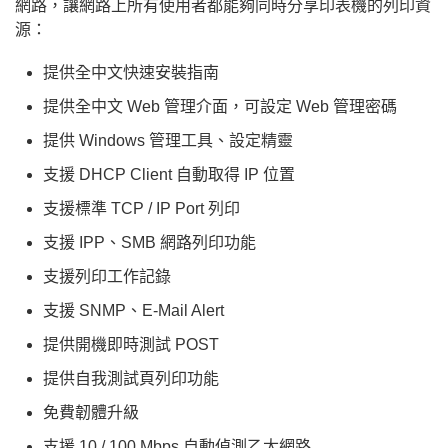
網路，讓網路上所有使用者都能夠同時分享印表機的列印資
源：
提供全中文快速安裝指南
提供全中文 Web 管理介面，可設定 Web 管理密碼
提供 Windows 管理工具、設定精靈
支援 DHCP Client 自動取得 IP 位置
支援標準 TCP / IP Port 列印
支援 IPP、SMB 網路列印功能
支援列印工作記錄
支援 SNMP、E-Mail Alert
提供開機即時測試 POST
提供自我測試頁列印功能
免費韌體升級
支援 10 / 100 Mbps 自動偵測乙太網路