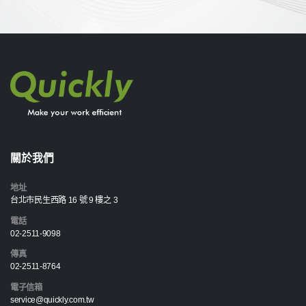
關於我們
地址
台北市民生西路 16 號 9 樓之 3
電話
02-2511-9098
傳真
02-2511-8764
電子信箱
service@quickly.com.tw