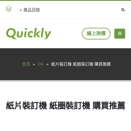
產品目錄
線上詢價
首頁
»
OA
»
紙片裝訂機 紙圈裝訂機 購買推薦
紙片裝訂機 紙圈裝訂機 購買推薦