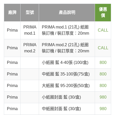
優惠
廠牌
型號
產品說明
價
PRIMA
PRIMA mod.1 (21孔) 紙圈
Prima
CALL
mod.1
裝訂機 / 裝訂厚度：20mm
PRIMA
PRIMA mod.2 (21孔) 紙圈
Prima
CALL
mod.2
裝訂機 / 裝訂厚度：20mm
Prima
小紙圈 藍 4-40張 (100/盒)
800
Prima
中紙圈 藍 35-100張(75/盒)
800
Prima
大紙圈 藍 95-200張(50/盒)
800
Prima
小紙圈封面 藍 (30/盒)
980
Prima
中紙圈封面 藍 (30/盒)
980