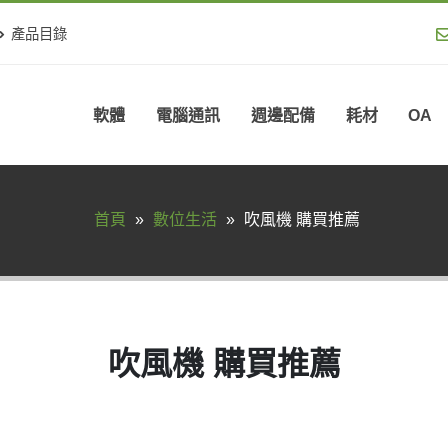
產品目錄
軟體
電腦通訊
週邊配備
耗材
OA
首頁
»
數位生活
»
吹風機 購買推薦
吹風機 購買推薦