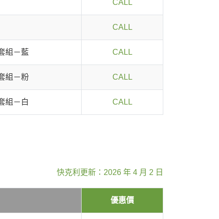
CALL
CALL
配件套組－藍
CALL
配件套組－粉
CALL
配件套組－白
CALL
快克利更新：2026 年 4 月 2 日
優惠價