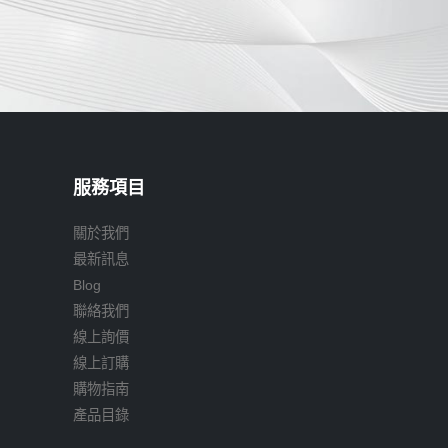
服務項目
關於我們
最新訊息
Blog
聯絡我們
線上詢價
線上訂購
購物指南
產品目錄