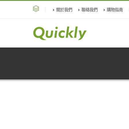
關於我們
聯絡我們
購物指南