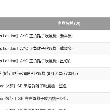
產品名稱 (W)
ns London】AYO 正負離子吹風機 - 迷霧黑
ns London】AYO 正負離子吹風機 - 薄霧金
ns London】AYO 正負離子吹風機 - 星幻白
 旅行用折疊超靜音吹風機 (8710103770343)
ifen 徠芬】SE 高速負離子吹風機－藍色
ifen 徠芬 】SE 高速負離子吹風機－粉色