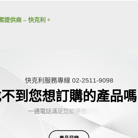
方案提供商 – 快克利。
快克利服務專線 02-2511-9098
找不到您想訂購的產品嗎
一
通
電
話
滿
足
您
軟
硬
體
訂
購
需
求