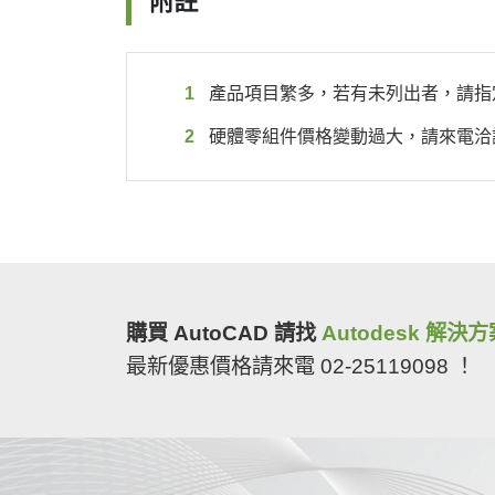
附註
產品項目繁多，若有未列出者，請指定型號
硬體零組件價格變動過大，請來電洽
購買 AutoCAD 請找
Autodesk 解決
最新優惠價格請來電 02-25119098 ！