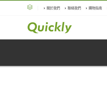
關於我們
聯絡我們
購物指南