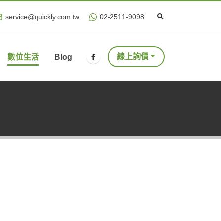
service@quickly.com.tw
02-2511-9098
線上詢價
數位生活
Blog