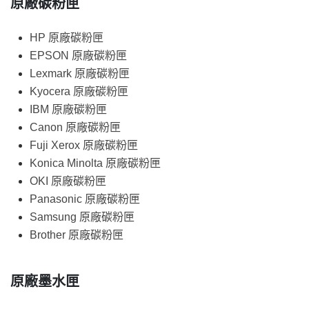
原廠碳粉匣
HP 原廠碳粉匣
EPSON 原廠碳粉匣
Lexmark 原廠碳粉匣
Kyocera 原廠碳粉匣
IBM 原廠碳粉匣
Canon 原廠碳粉匣
Fuji Xerox 原廠碳粉匣
Konica Minolta 原廠碳粉匣
OKI 原廠碳粉匣
Panasonic 原廠碳粉匣
Samsung 原廠碳粉匣
Brother 原廠碳粉匣
原廠墨水匣