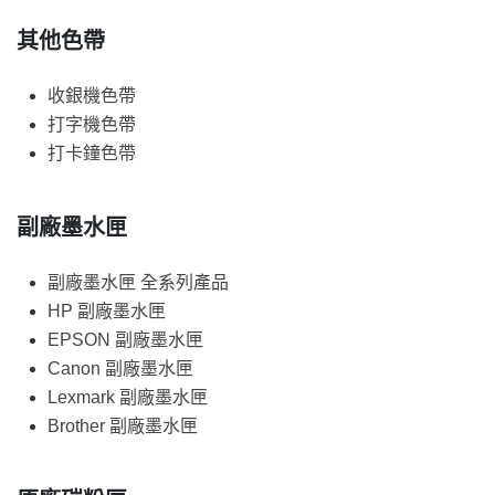
其他色帶
收銀機色帶
打字機色帶
打卡鐘色帶
副廠墨水匣
副廠墨水匣 全系列產品
HP 副廠墨水匣
EPSON 副廠墨水匣
Canon 副廠墨水匣
Lexmark 副廠墨水匣
Brother 副廠墨水匣