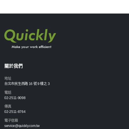
關於我們
地址
台北市民生西路 16 號 9 樓之 3
電話
02-2511-9098
傳真
02-2511-8764
電子信箱
service@quickly.com.tw