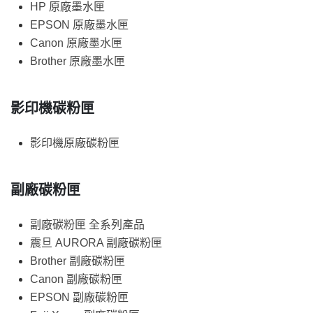
HP 原廠墨水匣
EPSON 原廠墨水匣
Canon 原廠墨水匣
Brother 原廠墨水匣
影印機碳粉匣
影印機原廠碳粉匣
副廠碳粉匣
副廠碳粉匣 全系列產品
震旦 AURORA 副廠碳粉匣
Brother 副廠碳粉匣
Canon 副廠碳粉匣
EPSON 副廠碳粉匣