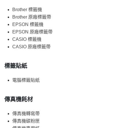
Brother 標籤機
Brother 原廠標籤帶
EPSON 標籤機
EPSON 原廠標籤帶
CASIO 標籤機
CASIO 原廠標籤帶
標籤貼紙
電腦標籤貼紙
傳真機耗材
傳真機轉寫帶
傳真機碳粉匣