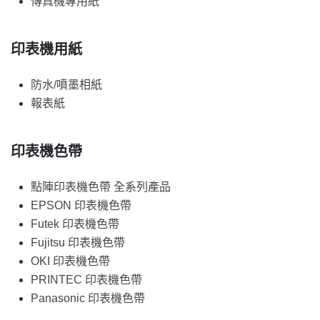
傳真機專用紙
印表機用紙
防水/噴墨相紙
報表紙
印表機色帶
點陣印表機色帶 全系列產品
EPSON 印表機色帶
Futek 印表機色帶
Fujitsu 印表機色帶
OKI 印表機色帶
PRINTEC 印表機色帶
Panasonic 印表機色帶