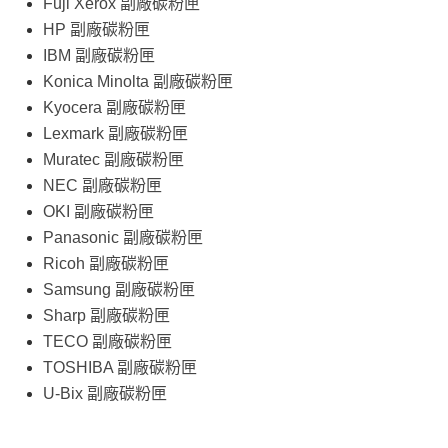
Fuji Xerox 副廠碳粉匣
HP 副廠碳粉匣
IBM 副廠碳粉匣
Konica Minolta 副廠碳粉匣
Kyocera 副廠碳粉匣
Lexmark 副廠碳粉匣
Muratec 副廠碳粉匣
NEC 副廠碳粉匣
OKI 副廠碳粉匣
Panasonic 副廠碳粉匣
Ricoh 副廠碳粉匣
Samsung 副廠碳粉匣
Sharp 副廠碳粉匣
TECO 副廠碳粉匣
TOSHIBA 副廠碳粉匣
U-Bix 副廠碳粉匣