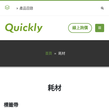
產品目錄
線上詢價
首頁
»
耗材
耗材
標籤帶