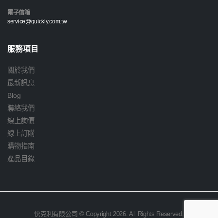
電子信箱
service@quickly.com.tw
服務項目
關於我們
最新訊息
Blog
聯絡我們
線上詢價
線上訂購
購物指南
產品目錄
快克利有限公司 © Copyright 2026. All Rights Reserved.