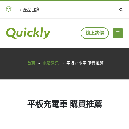
產品目錄
線上詢價
首頁
»
電腦通訊
»
平板充電車 購買推薦
平板充電車 購買推薦