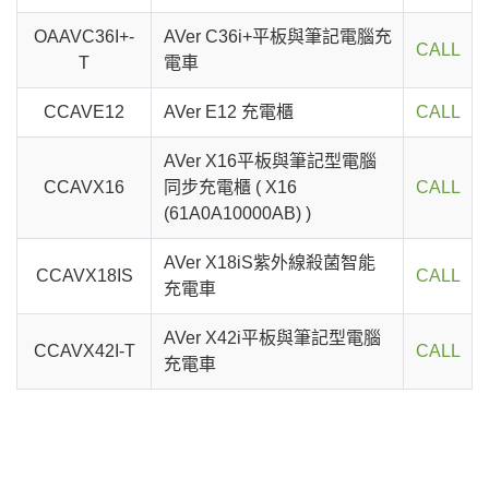
OAAVC36I+-
AVer C36i+平板與筆記電腦充
CALL
T
電車
CCAVE12
AVer E12 充電櫃
CALL
AVer X16平板與筆記型電腦
CCAVX16
同步充電櫃 ( X16
CALL
(61A0A10000AB) )
AVer X18iS紫外線殺菌智能
CCAVX18IS
CALL
充電車
AVer X42i平板與筆記型電腦
CCAVX42I-T
CALL
充電車