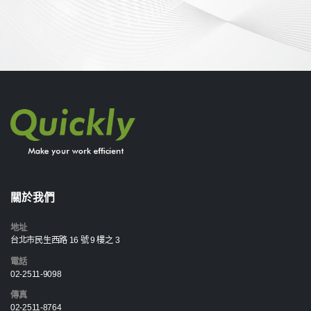
關於我們
地址
台北市民生西路 16 號 9 樓之 3
電話
02-2511-9098
傳真
02-2511-8764