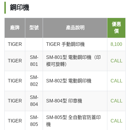
鋼印機
優惠
廠牌
型號
產品說明
價
TIGER
TIGER 手動鋼印機
8,100
SM-
SM-801型 電動鋼印機（印
TIGER
CALL
801
模可旋轉）
SM-
TIGER
SM-802型 電動鋼印機
CALL
802
SM-
TIGER
SM-804型 印章機
CALL
804
SM-
SM-805型 全自動官防蓋印
TIGER
CALL
805
機