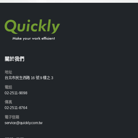
關於我們
地址
台北市民生西路 16 號 9 樓之 3
電話
02-2511-9098
傳真
02-2511-8764
電子信箱
service@quickly.com.tw