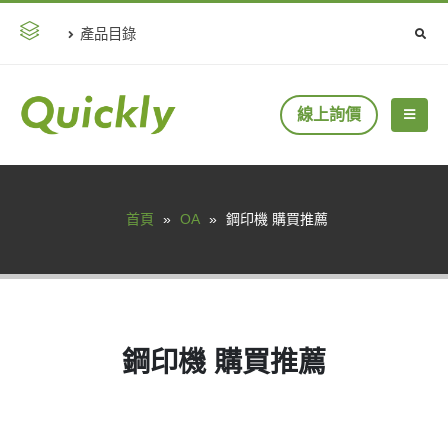
產品目錄
線上詢價
首頁
»
OA
»
鋼印機 購買推薦
鋼印機 購買推薦