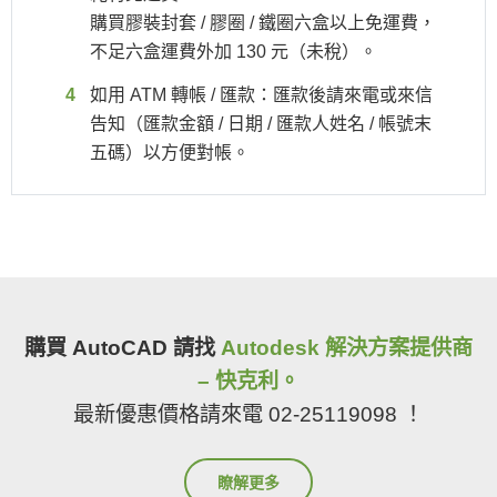
購買膠裝封套 / 膠圈 / 鐵圈六盒以上免運費，
不足六盒運費外加 130 元（未稅）。
如用 ATM 轉帳 / 匯款：匯款後請來電或來信
告知（匯款金額 / 日期 / 匯款人姓名 / 帳號末
五碼）以方便對帳。
購買 AutoCAD 請找
Autodesk 解決方案提供商
– 快克利。
最新優惠價格請來電 02-25119098 ！
瞭解更多