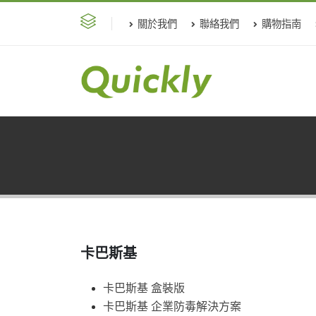
關於我們
聯絡我們
購物指南
卡巴斯基
卡巴斯基 盒裝版
卡巴斯基 企業防毒解決方案