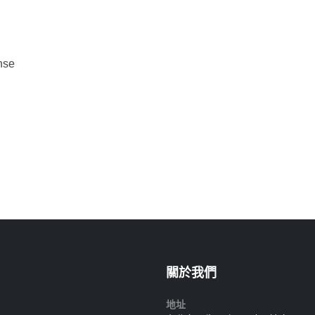
nse
關於我們
地址