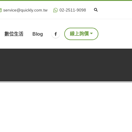
service@quickly.com.tw
02-2511-9098
線上詢價
數位生活
Blog