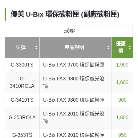
優美 U-Bix 環保碳粉匣 (副廠碳粉匣)
搜尋:
優惠
型號
產品說明
價
G-3300TS
U-Bix FAX 9700 環保碳粉匣
1,900
G-
U-Bix FAX 9800 環保感光滾
1,600
3410ROLA
筒
G-3410TS
U-Bix FAX 9800 環保碳粉匣
900
U-Bix FAX 2010 環保感光滾
G-353ROLA
1,600
筒
G-353TS
U-Bix FAX 2010 環保碳粉匣
950