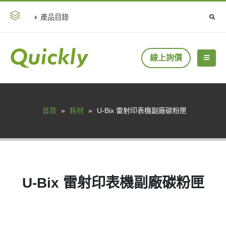
產品目錄
線上詢價
首頁
»
耗材
»
U-Bix 雷射印表機副廠碳粉匣
U-Bix 雷射印表機副廠碳粉匣