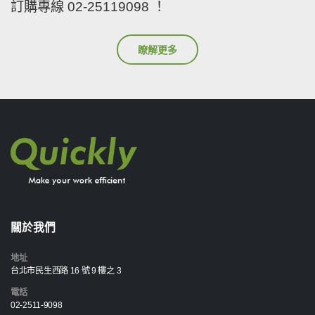
訂購專線 02-25119098 ！
瞭解更多
關於我們
地址
台北市民生西路 16 號 9 樓之 3
電話
02-2511-9098