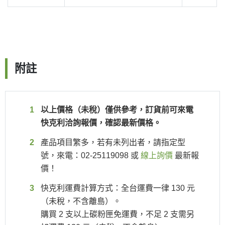
附註
以上價格（未稅）僅供參考，訂貨前可來電
快克利洽詢報價，確認最新價格。
產品項目繁多，若有未列出者，請指定型
號，來電：02-25119098 或
線上詢價
最新報
價！
快克利運費計算方式：全台運費一律 130 元
（未稅，不含離島）。
購買 2 支以上碳粉匣免運費，不足 2 支需另