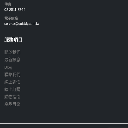
傳真
02-2511-8764
電子信箱
service@quickly.com.tw
服務項目
關於我們
最新訊息
Blog
聯絡我們
線上詢價
線上訂購
購物指南
產品目錄