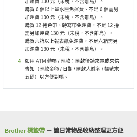
加運費 130 元（未稅，不含離島）。
購買 6 個以上墨水匣免運費、不足 6 個需另
加運費 130 元（未稅，不含離島）。
購買 12 捲色帶、轉寫帶免運費，不足 12 捲
需另加運費 130 元（未稅，不含離島）。
購買六箱以上報表紙免運費，不足六箱需另
加運費 130 元（未稅，不含離島）。
如用 ATM 轉帳 / 匯款：匯款後請來電或來信
告知（匯款金額 / 日期 / 匯款人姓名 / 帳號末
五碼）以方便對帳。
Brother 標籤帶
－ 讓日常物品收納整理更方便