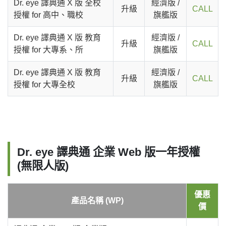
Dr. eye 譯典通 X 版 全校
經濟版 /
升級
CALL
授權 for 高中、職校
旗艦版
Dr. eye 譯典通 X 版 教育
經濟版 /
升級
CALL
授權 for 大專系、所
旗艦版
Dr. eye 譯典通 X 版 教育
經濟版 /
升級
CALL
授權 for 大專全校
旗艦版
Dr. eye 譯典通 企業 Web 版一年授權
(無限人版)
優惠
產品名稱 (WP)
價