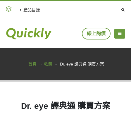
產品目錄
線上詢價
首頁
»
軟體
»
Dr. eye 譯典通 購買方案
Dr. eye 譯典通 購買方案