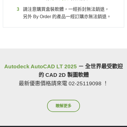
請注意購買盒裝軟體，一經拆封無法銷退，
另外 By Order 的產品一經訂購亦無法銷退。
Autodeck AutoCAD LT 2025
－ 全世界最受歡迎
的 CAD 2D 製圖軟體
最新優惠價格請來電 02-25119098 ！
瞭解更多