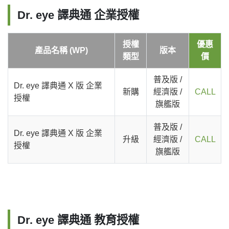
Dr. eye 譯典通 企業授權
授權
優惠
產品名稱 (WP)
版本
類型
價
普及版 /
Dr. eye 譯典通 X 版 企業
新購
經濟版 /
CALL
授權
旗艦版
普及版 /
Dr. eye 譯典通 X 版 企業
升級
經濟版 /
CALL
授權
旗艦版
Dr. eye 譯典通 教育授權