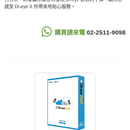
感受 Dr.eye X 所帶來地貼心服務。
購買請來電
02-2511-9098