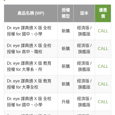
授權
優惠
產品名稱 (WP)
版本
類型
價
Dr. eye 譯典通 X 版 全校
經濟版 /
新購
CALL
授權 for 國中、小學
旗艦版
Dr. eye 譯典通 X 版 全校
經濟版 /
新購
CALL
授權 for 高中、職校
旗艦版
Dr. eye 譯典通 X 版 教育
經濟版 /
新購
CALL
授權 for 大專系、所
旗艦版
Dr. eye 譯典通 X 版 教育
經濟版 /
新購
CALL
授權 for 大專全校
旗艦版
Dr. eye 譯典通 X 版 全校
經濟版 /
升級
CALL
授權 for 國中、小學
旗艦版