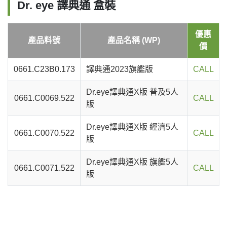
Dr. eye 譯典通 盒裝
優惠
產品料號
產品名稱 (WP)
價
0661.C23B0.173
譯典通2023旗艦版
CALL
Dr.eye譯典通X版 普及5人
0661.C0069.522
CALL
版
Dr.eye譯典通X版 經濟5人
0661.C0070.522
CALL
版
Dr.eye譯典通X版 旗艦5人
0661.C0071.522
CALL
版