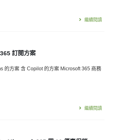
繼續閱讀
 365 訂閱方案
的方案 含 Copilot 的方案 Microsoft 365 商務
繼續閱讀