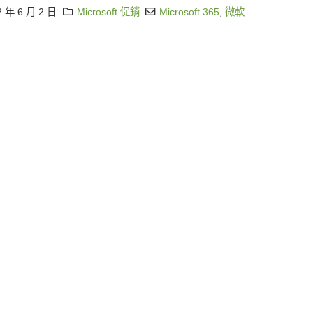
2 年 6 月 2 日
Microsoft 促銷
Microsoft 365
,
微軟