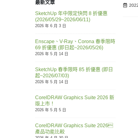
最新文章
202
SketchUp 年中限定快閃 8 折優惠
(2026/05/29~2026/06/11)
2026 年 6 月 3 日
Enscape、V-Ray、Corona 春季限時
69 折優惠 (即日起~2026/05/26)
2026 年 5 月 14 日
SketchUp 春季限時 85 折優惠 (即日
起~2026/07/03)
2026 年 5 月 14 日
CorelDRAW Graphics Suite 2026 新
版上市！
2026 年 5 月 5 日
CorelDRAW Graphics Suite 2026
產品功能比較
2026 年 4 月 30 日