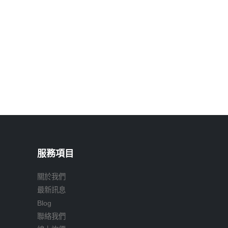
服務項目
關於我們
最新訊息
Blog
聯絡我們