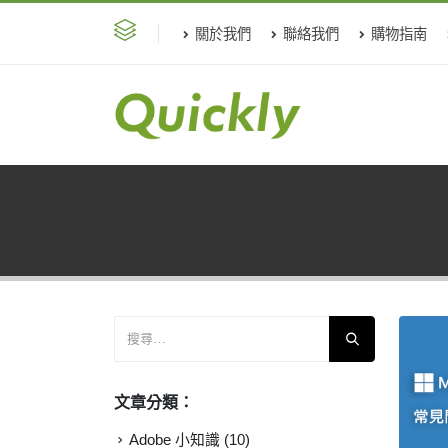
關於我們
聯絡我們
購物指南
文章分類：
Adobe 小知識
(10)