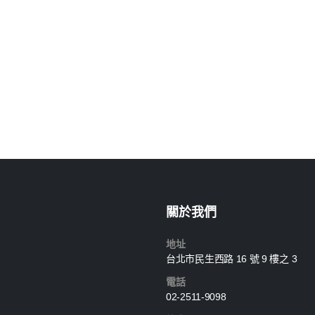
關於我們
地址
台北市民生西路 16 號 9 樓之 3
電話
02-2511-9098