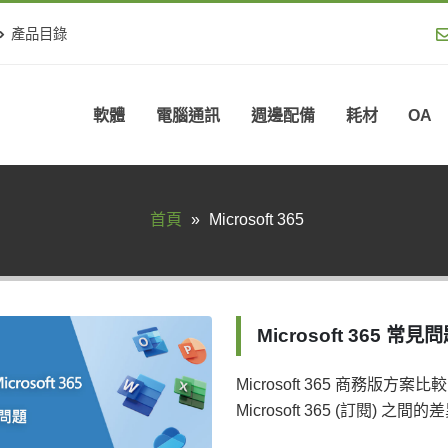
產品目錄
軟體
電腦通訊
週邊配備
耗材
OA
首頁
»
Microsoft 365
Microsoft 365 常見
Microsoft 365 商務版方案比較 
Microsoft 365 (訂閱) 之間的差異