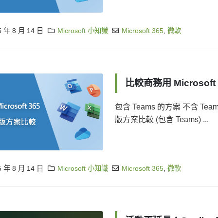
5 年 8 月 14 日
Microsoft 小知識
Microsoft 365
,
微軟
比較商務用 Microsoft
包含 Teams 的方案 不含 Teams 
版方案比較 (包含 Teams) ...
5 年 8 月 14 日
Microsoft 小知識
Microsoft 365
,
微軟