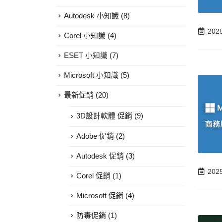
Autodesk 小知識
(8)
202
Corel 小知識
(4)
ESET 小知識
(7)
Microsoft 小知識
(5)
最新促銷
(20)
3D設計軟體 促銷
(9)
Adobe 促銷
(2)
Autodesk 促銷
(3)
202
Corel 促銷
(1)
Microsoft 促銷
(4)
防毒促銷
(1)