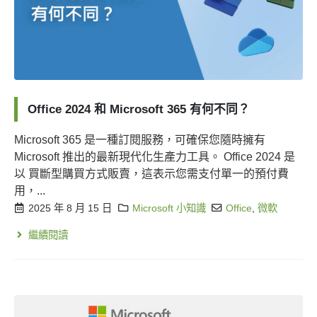
Office 2024 和 Microsoft 365 有何不同？
Microsoft 365 是一種訂閱服務，可確保您隨時擁有
Microsoft 推出的最新現代化生產力工具。 Office 2024 是
以 買斷型購買方式販賣，這表示您需支付單一的預付費
用，...
2025 年 8 月 15 日
Microsoft 小知識
Office
,
微軟
繼續閱讀