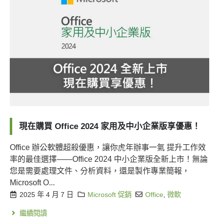
現在購買 Office 2024 家用及中小企業版享優惠！
Office 辦公軟體超殺優惠，讓你虎年辦事一氣 提升工作效
率的最佳選擇——Office 2024 中小企業版全新上市！無論
您是需要處理文件、分析資料，還是製作專業簡報，
Microsoft O...
2025 年 4 月 7 日
Microsoft 促銷
Office
,
微軟
繼續閱讀