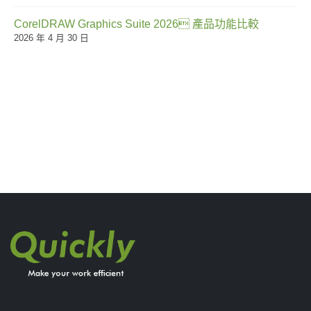
CorelDRAW Graphics Suite 2026 產品功能比較
2026 年 4 月 30 日