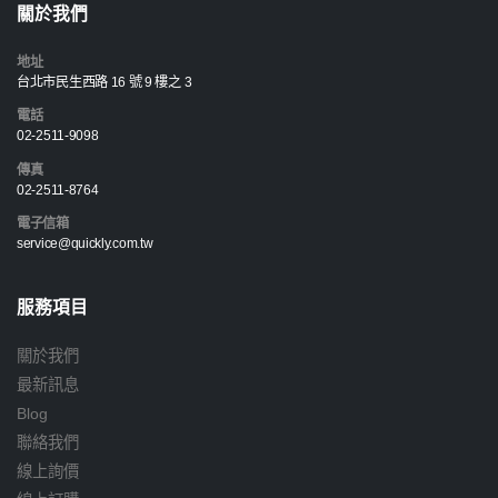
關於我們
地址
台北市民生西路 16 號 9 樓之 3
電話
02-2511-9098
傳真
02-2511-8764
電子信箱
service@quickly.com.tw
服務項目
關於我們
最新訊息
Blog
聯絡我們
線上詢價