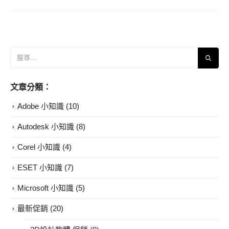
文章分類：
Adobe 小知識
(10)
Autodesk 小知識
(8)
Corel 小知識
(4)
ESET 小知識
(7)
Microsoft 小知識
(5)
最新促銷
(20)