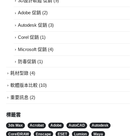
3D設計軟體 促銷
(9)
Adobe 促銷
(2)
Autodesk 促銷
(3)
Corel 促銷
(1)
Microsoft 促銷
(4)
防毒促銷
(1)
耗材型錄
(4)
軟體版本比較
(10)
重要訊息
(2)
標籤雲
3ds Max
Acrobat
Adobe
AutoCAD
Autodesk
CorelDRAW
Enscape
ESET
Lumion
Maya