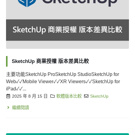
SketchUp 商業授權 版本差異比較
主要功能SketchUp ProSketchUp StudioSketchUp for
Web✓✓Mobile Viewer✓✓XR Viewers✓✓SketchUp for
iPad✓✓...
2025 年 8 月 15 日
軟體版本比較
SketchUp
繼續閱讀