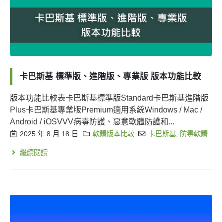
卡巴斯基 標準版、進階版、專業版 版本功能比較
版本功能比較表卡巴斯基標準版Standard卡巴斯基進階版
Plus卡巴斯基專業版Premium適用系統Windows / Mac /
Android / iOSVVV病毒防護、惡意軟體防護和...
2025 年 8 月 18 日
軟體版本比較
卡巴斯基
,
防毒軟體
繼續閱讀