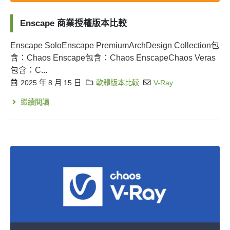
Enscape 商業授權版本比較
Enscape SoloEnscape PremiumArchDesign Collection包
含：Chaos Enscape包含：Chaos EnscapeChaos Veras
包含：C...
2025 年 8 月 15 日
軟體版本比較
V-Ray
繼續閱讀