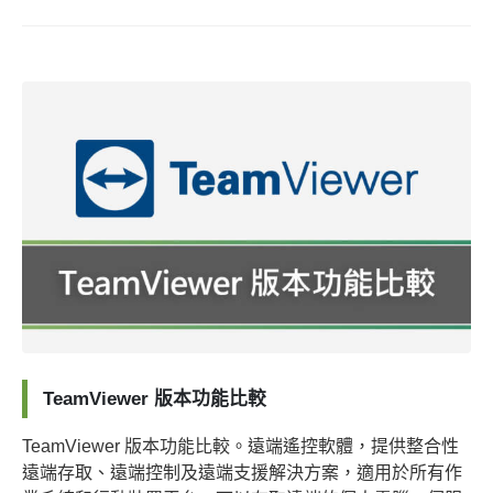
TeamViewer 版本功能比較
TeamViewer 版本功能比較。遠端遙控軟體，提供整合性
遠端存取、遠端控制及遠端支援解決方案，適用於所有作