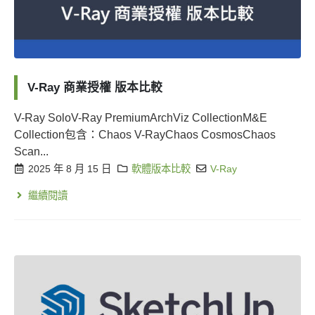
V-Ray 商業授權 版本比較
V-Ray SoloV-Ray PremiumArchViz CollectionM&E
Collection包含：Chaos V-RayChaos CosmosChaos
Scan...
2025 年 8 月 15 日
軟體版本比較
V-Ray
繼續閱讀