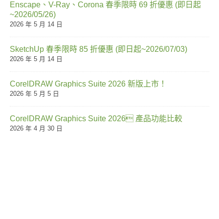
Enscape、V-Ray、Corona 春季限時 69 折優惠 (即日起
~2026/05/26)
2026 年 5 月 14 日
SketchUp 春季限時 85 折優惠 (即日起~2026/07/03)
2026 年 5 月 14 日
CorelDRAW Graphics Suite 2026 新版上市！
2026 年 5 月 5 日
CorelDRAW Graphics Suite 2026 產品功能比較
2026 年 4 月 30 日