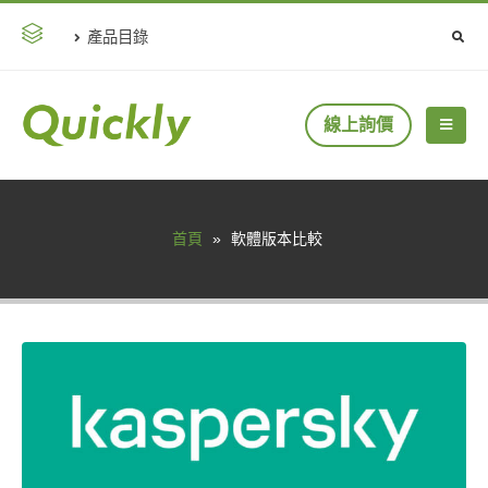
產品目錄
線上詢價
首頁
»
軟體版本比較