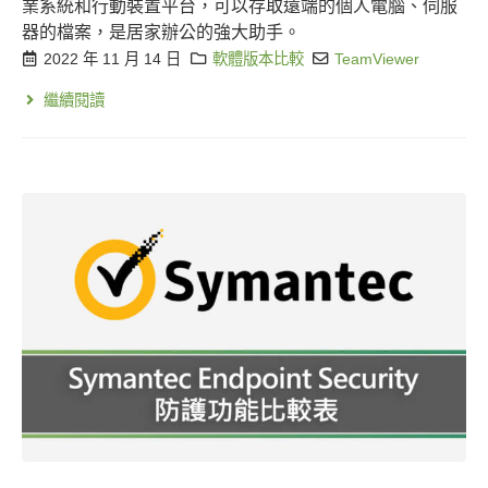
業系統和行動裝置平台，可以存取遠端的個人電腦、伺服
器的檔案，是居家辦公的強大助手。
2022 年 11 月 14 日
軟體版本比較
TeamViewer
繼續閱讀