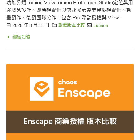
功能分類Lumion ViewLumion ProLumion Studio定位與用
途概念設計、即時視覺化與快速展示專業建築視覺化、動
畫製作、後製團隊協作，包含 Pro 浮動授權與 View...
2025 年 8 月 18 日
軟體版本比較
Lumion
繼續閱讀