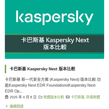
卡巴斯基 Kaspersky Next 版本比較
卡巴斯基 新一代安全方案 (Kaspersky Next) 版本比較 功
能Kaspersky Next EDR FoundationsKaspersky Next
EDR Op...
2025 年 4 月 8 日
軟體版本比較
卡巴斯基
,
防毒軟體
繼續閱讀