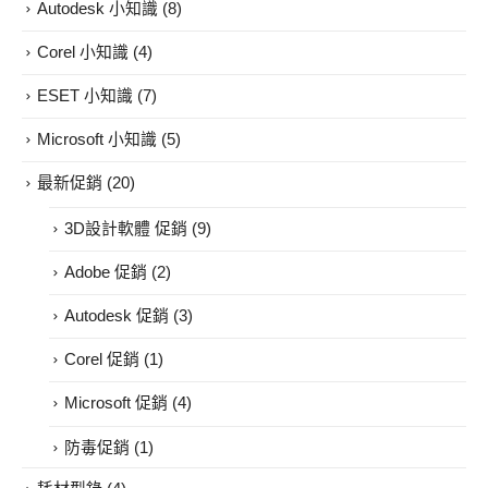
Autodesk 小知識
(8)
Corel 小知識
(4)
ESET 小知識
(7)
Microsoft 小知識
(5)
最新促銷
(20)
3D設計軟體 促銷
(9)
Adobe 促銷
(2)
Autodesk 促銷
(3)
Corel 促銷
(1)
Microsoft 促銷
(4)
防毒促銷
(1)