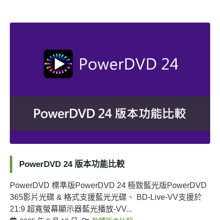
PowerDVD 24 版本功能比較
PowerDVD 標準版PowerDVD 24 極致藍光版PowerDVD
365影片光碟 & 格式支援藍光光碟、 BD-Live-VV支援於
21:9 超寬螢幕顯示器藍光播放-VV...