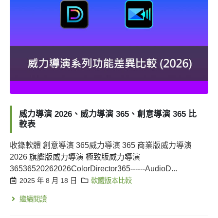
威力導演 2026、威力導演 365、創意導演 365 比
較表
收錄軟體 創意導演 365威力導演 365 商業版威力導演
2026 旗艦版威力導演 極致版威力導演
36536520262026ColorDirector365------AudioD...
2025 年 8 月 18 日
軟體版本比較
繼續閱讀