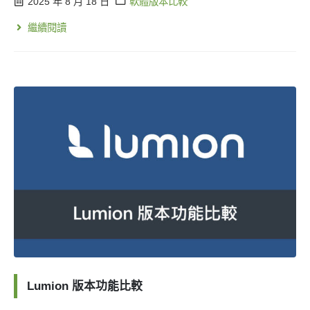
2025 年 8 月 18 日
軟體版本比較
繼續閱讀
Lumion 版本功能比較