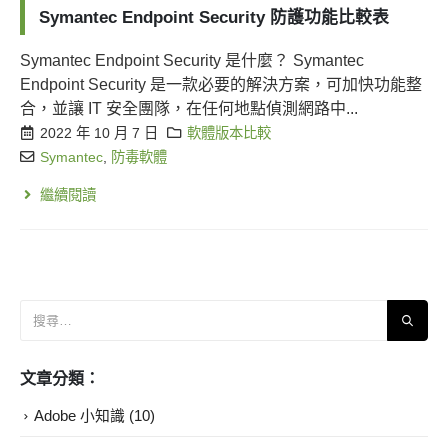
Symantec Endpoint Security 防護功能比較表
Symantec Endpoint Security 是什麼？ Symantec
Endpoint Security 是一款必要的解決方案，可加快功能整
合，並讓 IT 安全團隊，在任何地點偵測網路中...
2022 年 10 月 7 日
軟體版本比較
Symantec
,
防毒軟體
繼續閱讀
文章分類：
Adobe 小知識
(10)