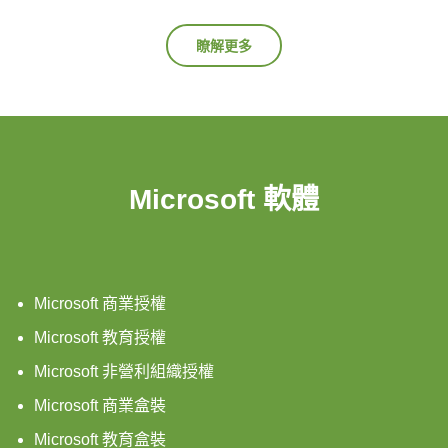
瞭解更多
Microsoft 軟體
Microsoft 商業授權
Microsoft 教育授權
Microsoft 非營利組織授權
Microsoft 商業盒裝
Microsoft 教育盒裝