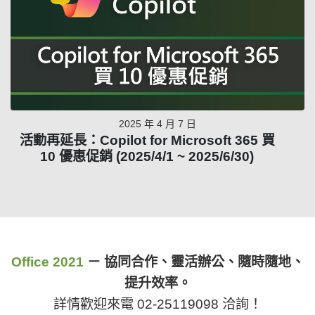
2025 年 4 月 7 日
活動再延長：Copilot for Microsoft 365 買
10 優惠促銷 (2025/4/1 ~ 2025/6/30)
Office 2021
－ 協同合作、靈活辦公、隨時隨地、
提升效率。
詳情歡迎來電 02-25119098 洽詢！