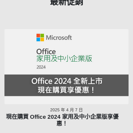
最新促銷
2025 年 4 月 7 日
現在購買 Office 2024 家用及中小企業版享優
惠！