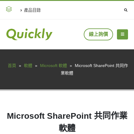
產品目錄
線上詢價
首頁
»
軟體
»
Microsoft 軟體
»
Microsoft SharePoint 共同作
業軟體
Microsoft SharePoint 共同作業
軟體