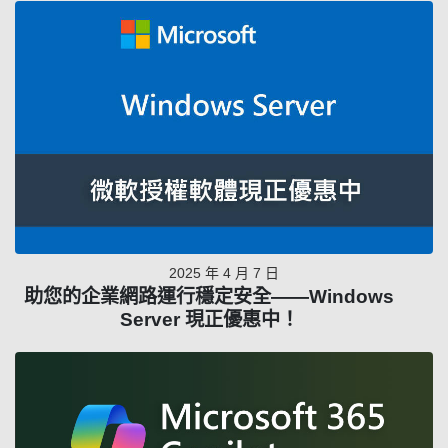
2025 年 4 月 7 日
助您的企業網路運行穩定安全——Windows
Server 現正優惠中！