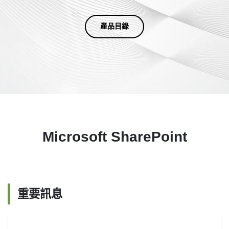
產品目錄
Microsoft SharePoint
重要訊息