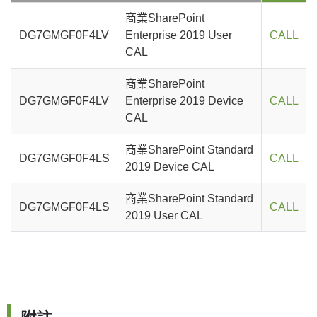
商業SharePoint
DG7GMGF0F4LV
Enterprise 2019 User
CALL
CAL
商業SharePoint
DG7GMGF0F4LV
Enterprise 2019 Device
CALL
CAL
商業SharePoint Standard
DG7GMGF0F4LS
CALL
2019 Device CAL
商業SharePoint Standard
DG7GMGF0F4LS
CALL
2019 User CAL