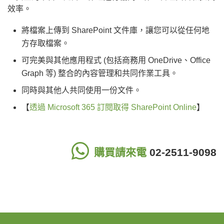
效率。
將檔案上傳到 SharePoint 文件庫，讓您可以從任何地
方存取檔案。
可完美與其他應用程式 (包括商務用 OneDrive、Office
Graph 等) 整合的內容管理和共同作業工具。
同時與其他人共同使用一份文件。
【
透過 Microsoft 365 訂閱取得 SharePoint Online
】
購買請來電
02-2511-9098