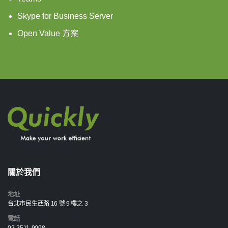
Skype for Business Server
Open Value 方案
關於我們
地址
台北市民生西路 16 號 9 樓之 3
電話