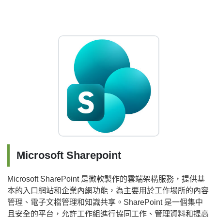
Microsoft Sharepoint
Microsoft SharePoint 是微軟製作的雲端架構服務，提供基
本的入口網站和企業內網功能，為主要用於工作場所的內容
管理、電子文檔管理和知識共享。SharePoint 是一個集中
且安全的平台，允許工作組進行協同工作、管理資料和提高