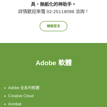
具，無紙化的神助手。
詳情歡迎來電 02-25119098 洽詢！
瞭解更多
Adobe 軟體
Adobe 全系列軟體
Creative Cloud
Acrobat