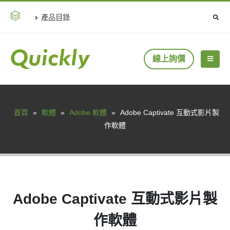
產品目錄
線上詢價
首頁
»
軟體
»
Adobe 軟體
»
Adobe Captivate 互動式影片製
作軟體
Adobe Captivate 互動式影片製
作軟體