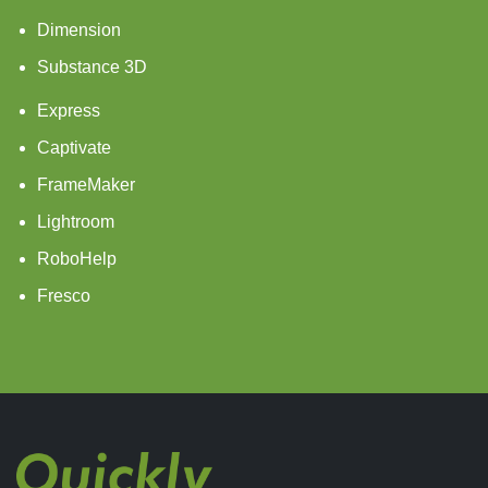
Dimension
Substance 3D
Express
Captivate
FrameMaker
Lightroom
RoboHelp
Fresco