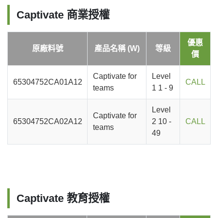
Captivate 商業授權
優惠
原廠料號
產品名稱 (W)
等級
價
Captivate for
Level
65304752CA01A12
CALL
teams
1 1 - 9
Level
Captivate for
65304752CA02A12
2 10 -
CALL
teams
49
Captivate 教育授權