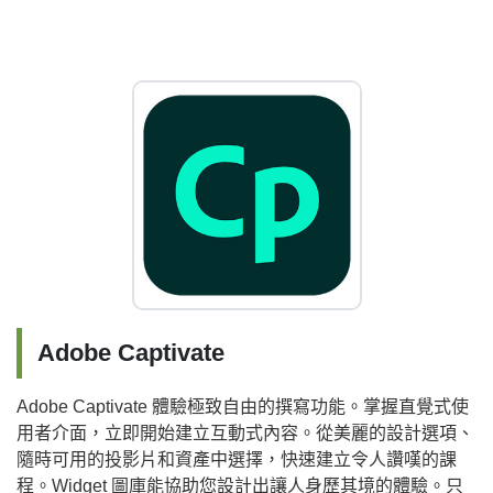
Adobe Captivate
Adobe Captivate 體驗極致自由的撰寫功能。掌握直覺式使
用者介面，立即開始建立互動式內容。從美麗的設計選項、
隨時可用的投影片和資產中選擇，快速建立令人讚嘆的課
程。Widget 圖庫能協助您設計出讓人身歷其境的體驗。只