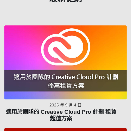
2025 年 9 月 4 日
適用於團隊的 Creative Cloud Pro 計劃 租賃
超值方案