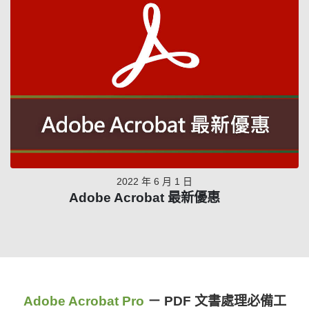
2022 年 6 月 1 日
Adobe Acrobat 最新優惠
Adobe Acrobat Pro
－ PDF 文書處理必備工