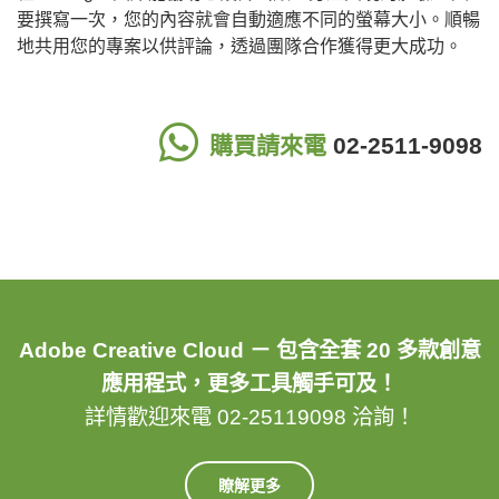
要撰寫一次，您的內容就會自動適應不同的螢幕大小。順暢
地共用您的專案以供評論，透過團隊合作獲得更大成功。
購買請來電
02-2511-9098
Adobe Creative Cloud － 包含全套 20 多款創意
應用程式，更多工具觸手可及！
詳情歡迎來電 02-25119098 洽詢！
瞭解更多