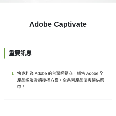
Adobe Captivate
重要訊息
快克利為
Adobe 的台灣經銷商，銷售 Adobe 全
產品線及雲端授權方案，全系列產品優惠價供應
中！