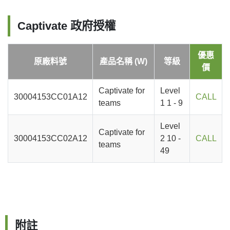
Captivate 政府授權
優惠
原廠料號
產品名稱 (W)
等級
價
Captivate for
Level
30004153CC01A12
CALL
teams
1 1 - 9
Level
Captivate for
30004153CC02A12
2 10 -
CALL
teams
49
附註