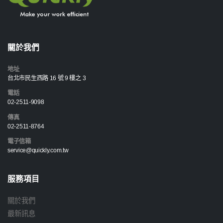
關於我們
地址
台北市民生西路 16 號 9 樓之 3
電話
02-2511-9098
傳真
02-2511-8764
電子信箱
service@quickly.com.tw
服務項目
關於我們
最新訊息