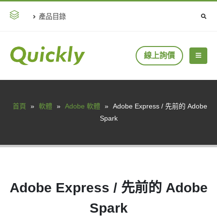
產品目錄
線上詢價
首頁
»
軟體
»
Adobe 軟體
»
Adobe Express / 先前的 Adobe
Spark
Adobe Express / 先前的 Adobe
Spark