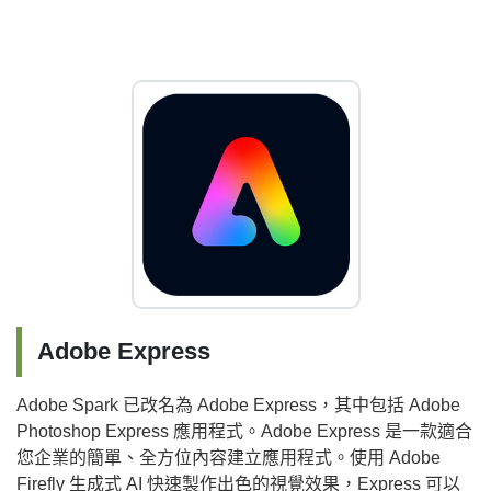
Adobe Express
Adobe Spark 已改名為 Adobe Express，其中包括 Adobe
Photoshop Express 應用程式。Adobe Express 是一款適合
您企業的簡單、全方位內容建立應用程式。使用 Adobe
Firefly 生成式 AI 快速製作出色的視覺效果，Express 可以