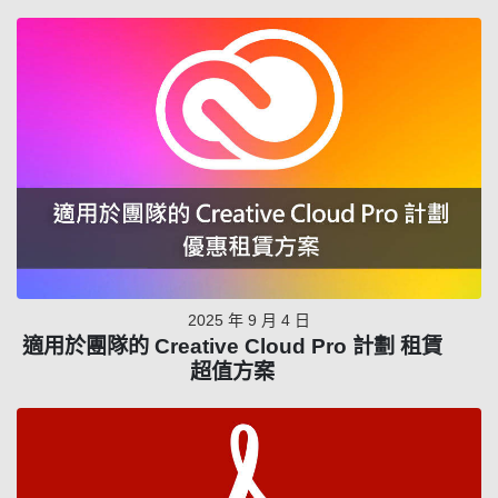
2025 年 9 月 4 日
適用於團隊的 Creative Cloud Pro 計劃 租賃
超值方案