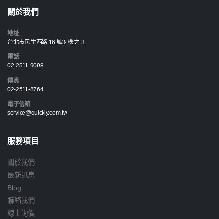
關於我們
地址
台北市民生西路 16 號 9 樓之 3
電話
02-2511-9098
傳真
02-2511-8764
電子信箱
service@quickly.com.tw
服務項目
關於我們
最新訊息
Blog
聯絡我們
線上詢價