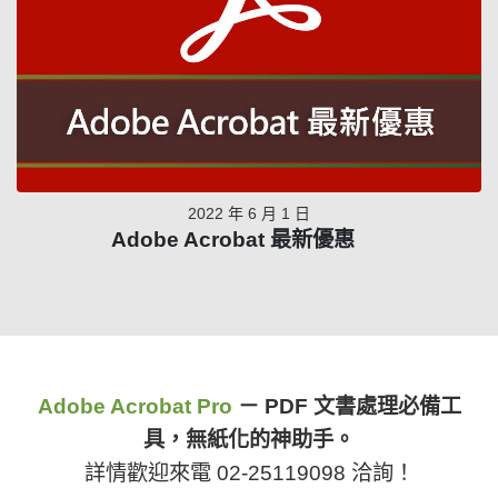
2022 年 6 月 1 日
Adobe Acrobat 最新優惠
Adobe Acrobat Pro
－ PDF 文書處理必備工
具，無紙化的神助手。
詳情歡迎來電 02-25119098 洽詢！