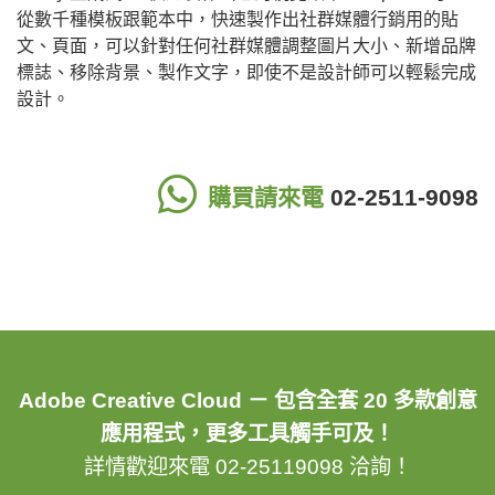
從數千種模板跟範本中，快速製作出社群媒體行銷用的貼
文、頁面，可以針對任何社群媒體調整圖片大小、新增品牌
標誌、移除背景、製作文字，即使不是設計師可以輕鬆完成
設計。
購買請來電
02-2511-9098
Adobe Creative Cloud － 包含全套 20 多款創意
應用程式，更多工具觸手可及！
詳情歡迎來電 02-25119098 洽詢！