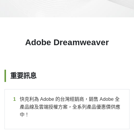
Adobe Dreamweaver
重要訊息
快克利為
Adobe 的台灣經銷商，銷售 Adobe 全
產品線及雲端授權方案，全系列產品優惠價供應
中！