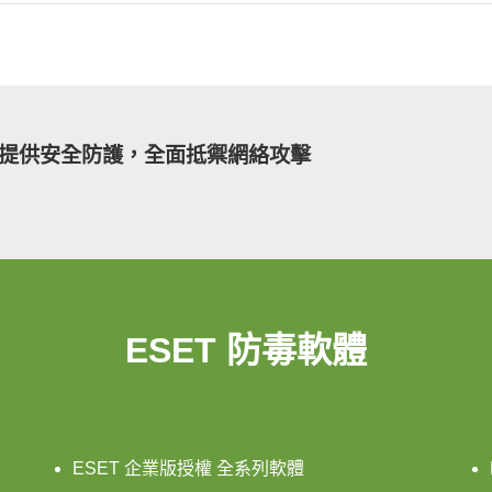
置提供安全防護，全面抵禦網絡攻擊
ESET 防毒軟體
ESET 企業版授權 全系列軟體