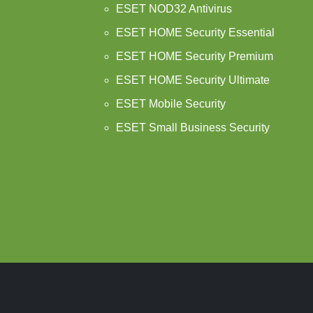
ESET NOD32 Antivirus
ESET HOME Security Essential
ESET HOME Security Premium
ESET HOME Security Ultimate
ESET Mobile Security
ESET Small Business Security