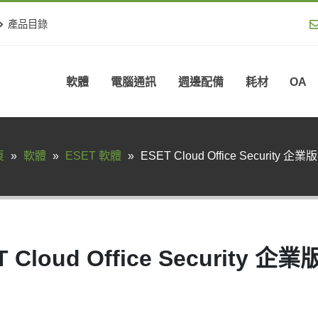
產品目錄
軟體
電腦通訊
週邊配備
耗材
OA
頁
»
軟體
»
ESET 軟體
»
ESET Cloud Office Security 企
T Cloud Office Security 企