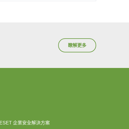
瞭解更多
ESET 企業安全解決方案