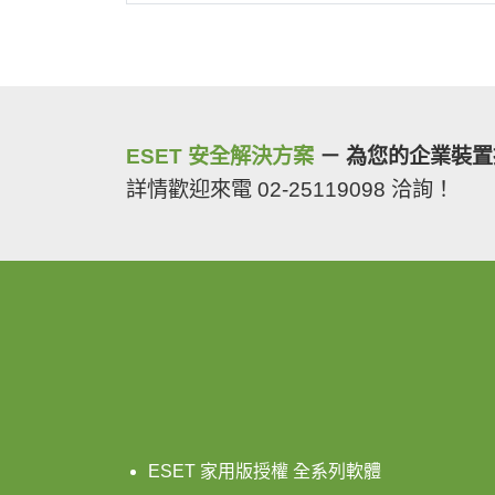
ESET 安全解決方案
－ 為您的企業裝
詳情歡迎來電 02-25119098 洽詢！
ESET 家用版授權 全系列軟體