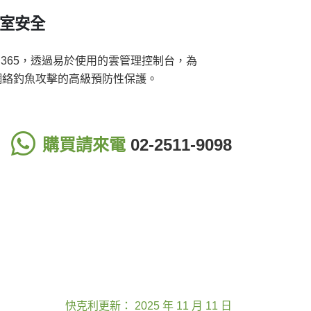
辦公室安全
crosoft 365，透過易於使用的雲管理控制台，為
郵件和網絡釣魚攻擊的高級預防性保護。
購買請來電
02-2511-9098
快克利更新： 2025 年 11 月 11 日