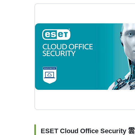
ESET Cloud Office Securi