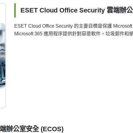
ESET Cloud Office Security 雲端
ESET Cloud Office Security 的主要目標是保護 Mi
Microsoft 365 應用程序提供針對惡意軟件，垃圾
ty 雲端辦公室安全 (ECOS)