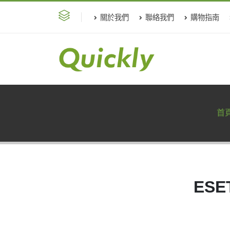
關於我們
聯絡我們
購物指南
首
ESE