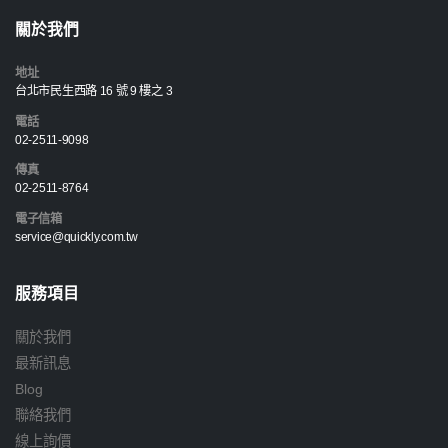
關於我們
地址
台北市民生西路 16 號 9 樓之 3
電話
02-2511-9098
傳真
02-2511-8764
電子信箱
service@quickly.com.tw
服務項目
關於我們
最新訊息
Blog
聯絡我們
線上詢價