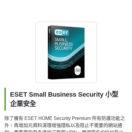
ESET Small Business Security 小型
企業安全
除了擁有 ESET HOME Security Premium 所有防護功能之
外，再增加元資料清理增強隱私以及阻止不需要的網站通