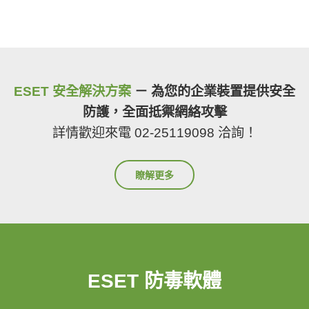
ESET 安全解決方案
－ 為您的企業裝置提供安全
防護，全面抵禦網絡攻擊
詳情歡迎來電 02-25119098 洽詢！
瞭解更多
ESET 防毒軟體