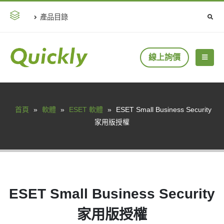
產品目錄
線上詢價
首頁
»
軟體
»
ESET 軟體
»
ESET Small Business Security
家用版授權
ESET Small Business Security
家用版授權