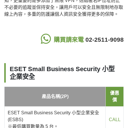
知，更重要的是多添加了無限 VPN，透過匿名IP位址防止
不必要的追蹤並保持安全，讓用戶可以安全且無限制地存取
線上內容，多重的防護讓個人資訊安全獲得更多的保障。
購買請來電
02-2511-9098
ESET Small Business Security 小型
企業安全
優惠
產品名稱(2P)
價
ESET Small Business Security 小型企業安全
(ESBS)
CALL
※最低購買數量為 5 台。