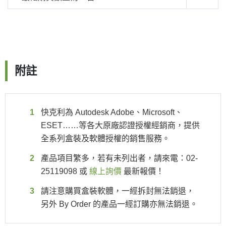
附註
快克利為 Autodesk Adobe、Microsoft、
ESET……等各大原廠認證授權經銷商，提供
全系列盒裝及軟體授權的銷售服務。
產品項目繁多，若有未列出者，請來電：02-
25119098 或
線上詢價
最新報價！
請注意購買盒裝軟體，一經拆封無法銷退，
另外 By Order 的產品一經訂購亦無法銷退。