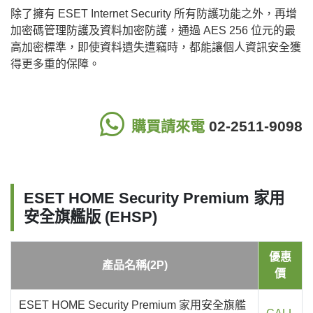
除了擁有 ESET Internet Security 所有防護功能之外，再增
加密碼管理防護及資料加密防護，通過 AES 256 位元的最
高加密標準，即使資料遺失遭竊時，都能讓個人資訊安全獲
得更多重的保障。
購買請來電
02-2511-9098
ESET HOME Security Premium 家用
安全旗艦版 (EHSP)
優惠
產品名稱(2P)
價
ESET HOME Security Premium 家用安全旗艦