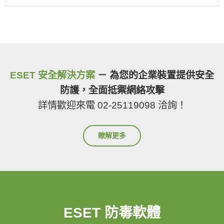
ESET 安全解決方案
－ 為您的企業裝置提供安全
防護，全面抵禦網絡攻擊
詳情歡迎來電 02-25119098 洽詢！
瞭解更多
ESET 防毒軟體