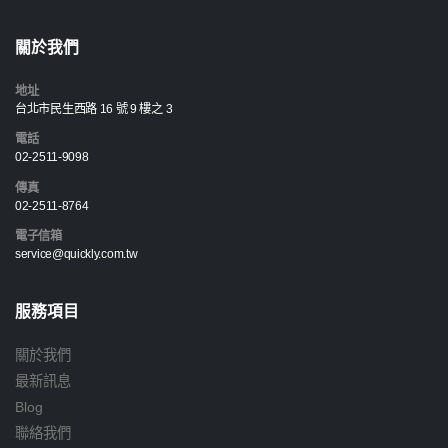
關於我們
地址
台北市民生西路 16 號 9 樓之 3
電話
02-2511-9098
傳真
02-2511-8764
電子信箱
service@quickly.com.tw
服務項目
關於我們
最新訊息
Blog
聯絡我們