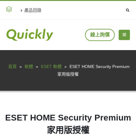
產品目錄
線上詢價
首頁
»
軟體
»
ESET 軟體
»
ESET HOME Security Premium
家用版授權
ESET HOME Security Premium
家用版授權