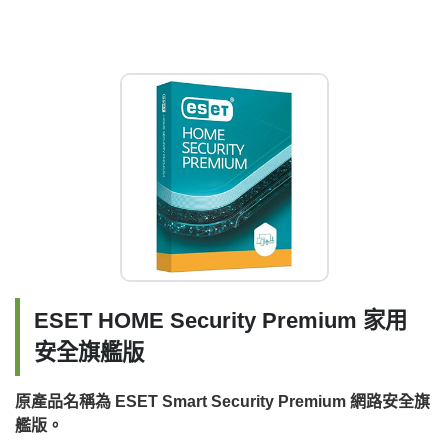
ESET HOME Security Premium 家用
安全旗艦版
原產品名稱為 ESET Smart Security Premium 網路安全旗
艦版。