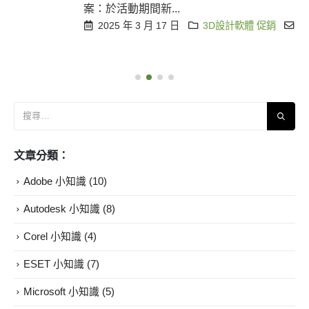
案：於活動期間新...
2025 年 3 月 17 日
3D設計軟體 促銷
Enscape
文章分類：
Adobe 小知識
(10)
Autodesk 小知識
(8)
Corel 小知識
(4)
ESET 小知識
(7)
Microsoft 小知識
(5)