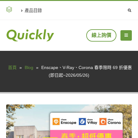
產品目錄
線上詢價
首頁
»
Blog
»
Enscape、V-Ray、Corona 春季限時 69 折優惠
(即日起~2026/05/26)