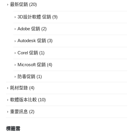
最新促銷
(20)
3D設計軟體 促銷
(9)
Adobe 促銷
(2)
Autodesk 促銷
(3)
Corel 促銷
(1)
Microsoft 促銷
(4)
防毒促銷
(1)
耗材型錄
(4)
軟體版本比較
(10)
重要訊息
(2)
標籤雲