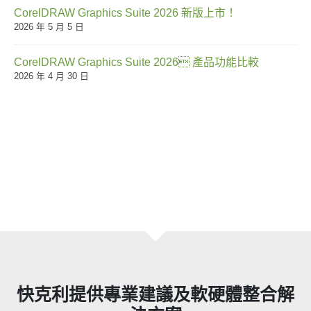
CorelDRAW Graphics Suite 2026 新版上市！
2026 年 5 月 5 日
CorelDRAW Graphics Suite 2026 產品功能比較
2026 年 4 月 30 日
快克利提供專業建議及軟硬體整合解