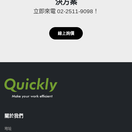
決方案
立即來電 02-2511-9098！
線上詢價
關於我們
地址