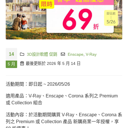
14
3D設計軟體 促銷
Enscape
,
V-Ray
最後更新於 2026 年 5 月 14 日
5 月
活動期間：即日起 ~ 2026/05/26
適用產品：V-Ray、Enscape、Corona 系列之 Premium
或 Collection 組合
活動內容：於活動期間購買 V-Ray、Enscape、Corona 系
列之 Premium 或 Collection 產品 新購商業一年授權，享