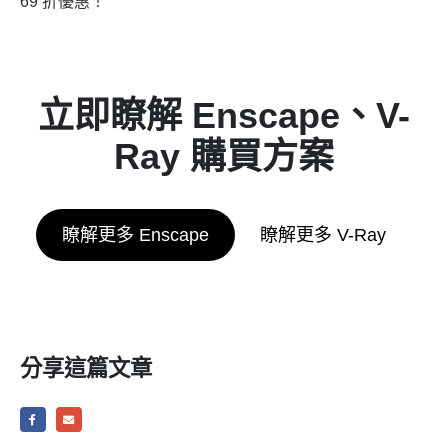
69 折優惠！
立即瞭解
Enscape、V-
Ray
購買方案
瞭解更多 Enscape
瞭解更多 V-Ray
分享這篇文章