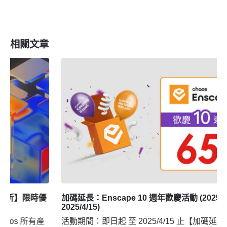
相關文章
加碼延長：Enscape 10 週年歡慶活動 (2025/3/17 ~
2025/4/15)
活動期間：即日起 至 2025/4/15 止【加碼延長】活動方