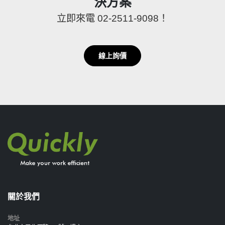
決方案
立即來電 02-2511-9098！
線上詢價
關於我們
地址