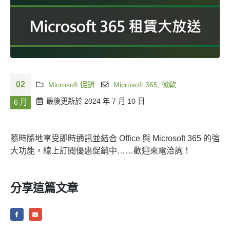
02
Microsoft 促銷
Microsoft 365
,
微軟
最後更新於 2024 年 7 月 10 日
6 月
隨時隨地享受即時通訊並結合 Office 與 Microsoft 365 的強
大功能，線上訂閱優惠促銷中……歡迎來電洽詢！
分享這篇文章