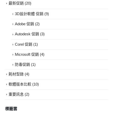
最新促銷
(20)
3D設計軟體 促銷
(9)
Adobe 促銷
(2)
Autodesk 促銷
(3)
Corel 促銷
(1)
Microsoft 促銷
(4)
防毒促銷
(1)
耗材型錄
(4)
軟體版本比較
(10)
重要訊息
(2)
標籤雲