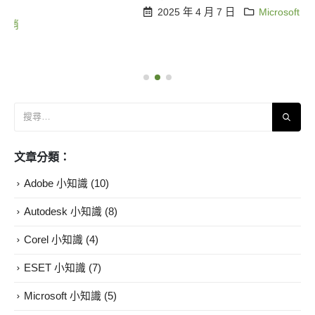
2025 年 4 月 7 日
Microsoft 促銷
Office
,
微軟
文章分類：
Adobe 小知識
(10)
Autodesk 小知識
(8)
Corel 小知識
(4)
ESET 小知識
(7)
Microsoft 小知識
(5)