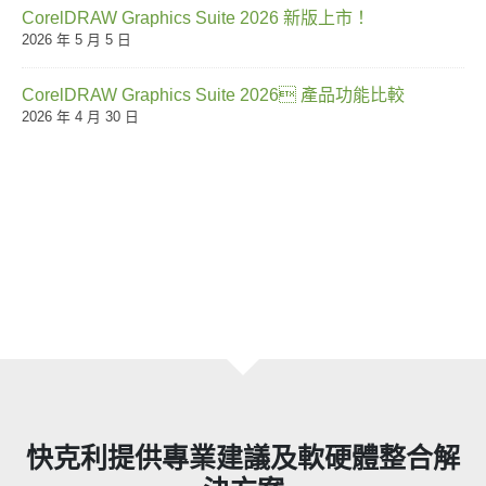
CorelDRAW Graphics Suite 2026 新版上市！
2026 年 5 月 5 日
CorelDRAW Graphics Suite 2026 產品功能比較
2026 年 4 月 30 日
快克利提供專業建議及軟硬體整合解