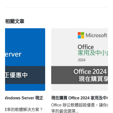
相關文章
現在購買 Office 2024 家用及中小企業版享優惠！
Office 辦公軟體超殺優惠，讓你虎年辦事一氣 提升工作效
率的最佳選擇...