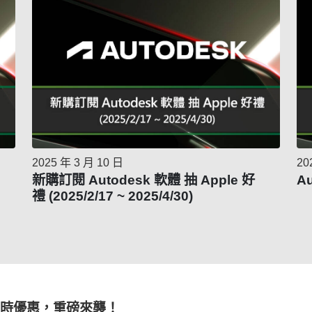
2025 年 3 月 10 日
20
新購訂閱 Autodesk 軟體 抽 Apple 好
A
禮 (2025/2/17 ~ 2025/4/30)
限時優惠，重磅來襲！