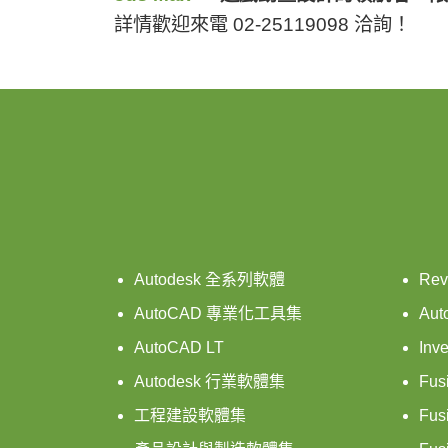
詳情歡迎來電 02-25119098 洽詢！
Autodesk 全系列軟體
Rev
AutoCAD 專業化工具集
Aut
AutoCAD LT
Inve
Autodesk 行業軟體集
Fus
工程建設軟體集
Fus