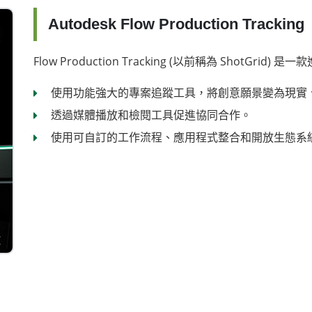
Autodesk Flow Production Tracking
Flow Production Tracking (以前稱為 ShotGri
使用功能強大的專案追蹤工具，將創意願景變為現實
透過媒體播放和檢閱工具促進協同合作。
使用可自訂的工作流程、應用程式整合和開放生態系