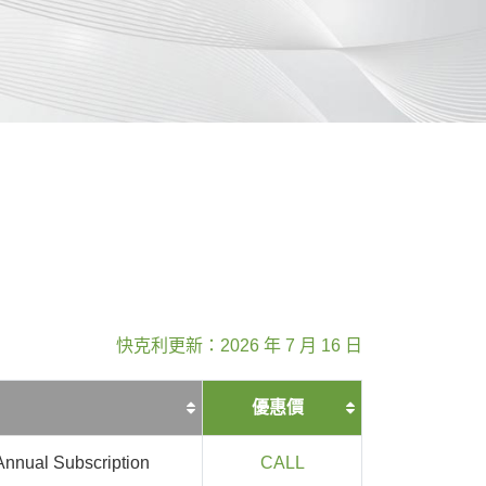
快克利更新：2026 年 7 月 16 日
優惠價
nnual Subscription
CALL