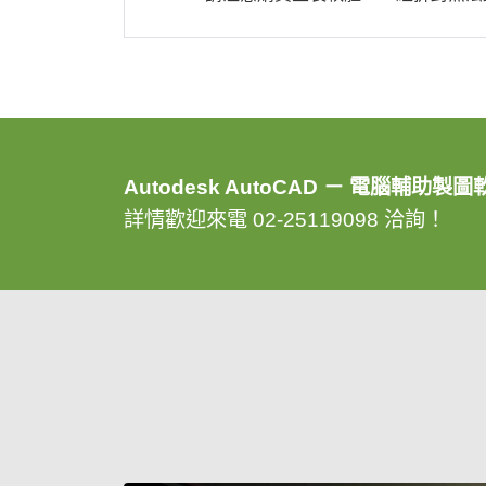
Autodesk AutoCAD － 電腦輔
詳情歡迎來電 02-25119098 洽詢！