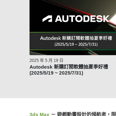
2025 年 5 月 19 日
Autodesk 新購訂閱軟體抽夏季好禮
(2025/5/19 ~ 2025/7/31)
3ds Max
－ 遊戲動畫設計的領航者，