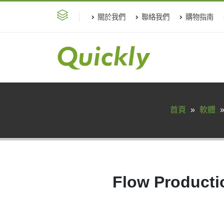
關於我們
聯絡我們
購物指南
首頁
»
軟體
Flow Produc