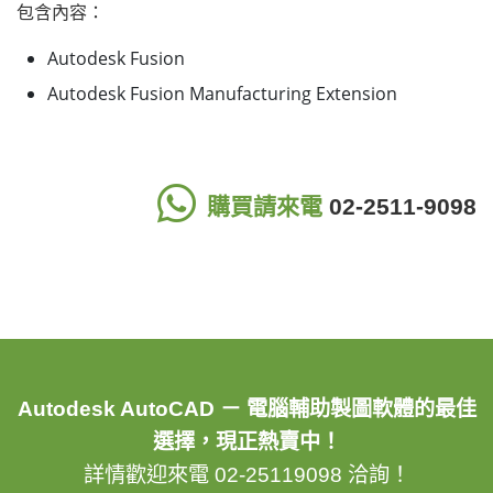
包含內容：
Autodesk Fusion
Autodesk Fusion Manufacturing Extension
購買請來電
02-2511-9098
Autodesk AutoCAD － 電腦輔助製圖軟體的最佳
選擇，現正熱賣中！
詳情歡迎來電 02-25119098 洽詢！