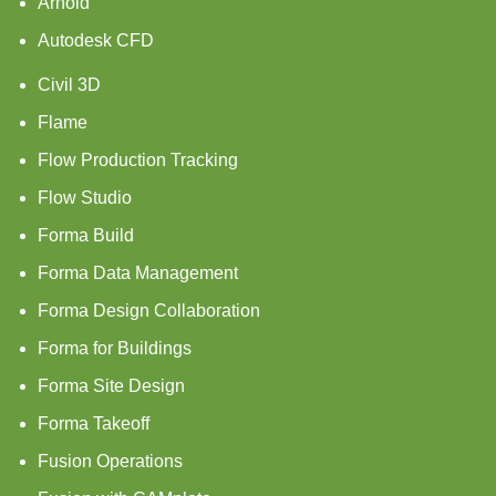
Arnold
Autodesk CFD
Civil 3D
Flame
Flow Production Tracking
Flow Studio
Forma Build
Forma Data Management
Forma Design Collaboration
Forma for Buildings
Forma Site Design
Forma Takeoff
Fusion Operations