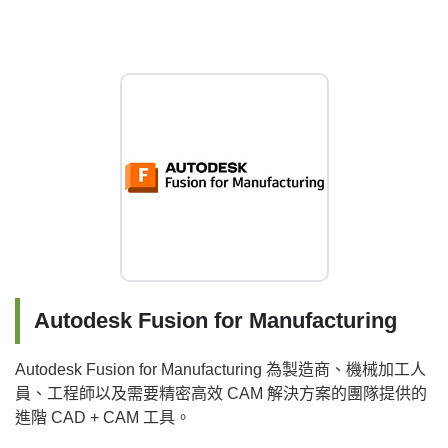
Autodesk Fusion for Manufacturing
Autodesk Fusion for Manufacturing 為製造商、機械加工人
員、工程師以及需要精密高效 CAM 解決方案的團隊提供的
進階 CAD + CAM 工具。