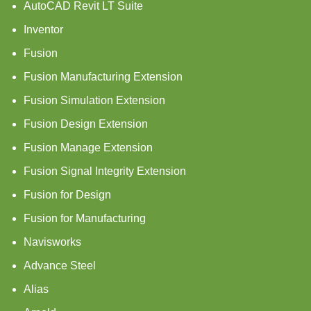
AutoCAD Revit LT Suite
Inventor
Fusion
Fusion Manufacturing Extension
Fusion Simulation Extension
Fusion Design Extension
Fusion Manage Extension
Fusion Signal Integrity Extension
Fusion for Design
Fusion for Manufacturing
Navisworks
Advance Steel
Alias