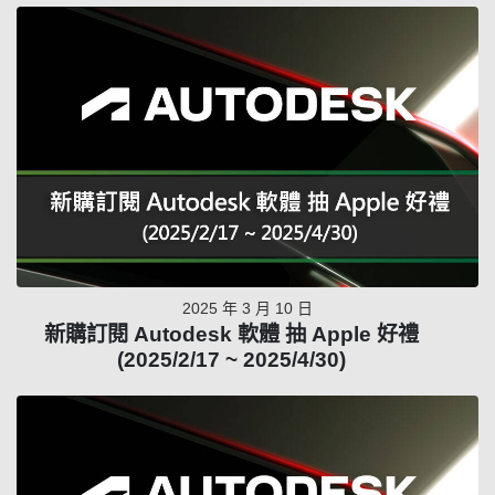
2025 年 3 月 10 日
新購訂閱 Autodesk 軟體 抽 Apple 好禮
(2025/2/17 ~ 2025/4/30)