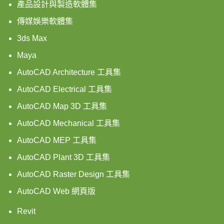
產品設計與製造軟體集
傳媒娛樂軟體集
3ds Max
Maya
AutoCAD Architecture 工具集
AutoCAD Electrical 工具集
AutoCAD Map 3D 工具集
AutoCAD Mechanical 工具集
AutoCAD MEP 工具集
AutoCAD Plant 3D 工具集
AutoCAD Raster Design 工具集
AutoCAD Web 網頁版
Revit