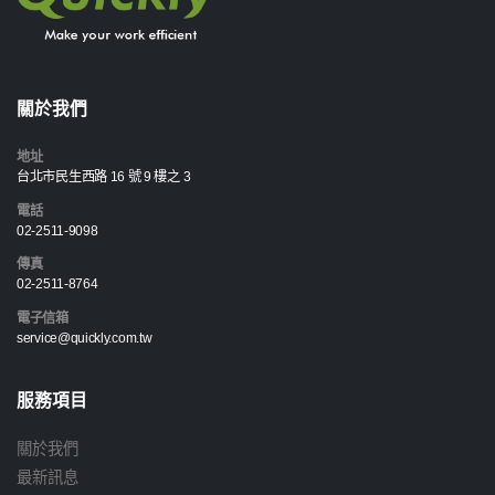
關於我們
地址
台北市民生西路 16 號 9 樓之 3
電話
02-2511-9098
傳真
02-2511-8764
電子信箱
service@quickly.com.tw
服務項目
關於我們
最新訊息