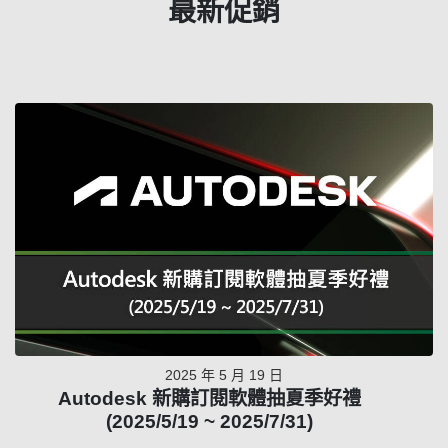
最新促銷
2025 年 5 月 19 日
Autodesk 新購訂閱軟體抽夏季好禮
(2025/5/19 ~ 2025/7/31)