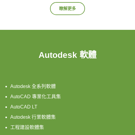
瞭解更多
Autodesk 軟體
Autodesk 全系列軟體
AutoCAD 專業化工具集
AutoCAD LT
Autodesk 行業軟體集
工程建設軟體集