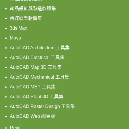
產品設計與製造軟體集
傳媒娛樂軟體集
3ds Max
Maya
AutoCAD Architecture 工具集
AutoCAD Electrical 工具集
AutoCAD Map 3D 工具集
AutoCAD Mechanical 工具集
AutoCAD MEP 工具集
AutoCAD Plant 3D 工具集
AutoCAD Raster Design 工具集
AutoCAD Web 網頁版
Revit