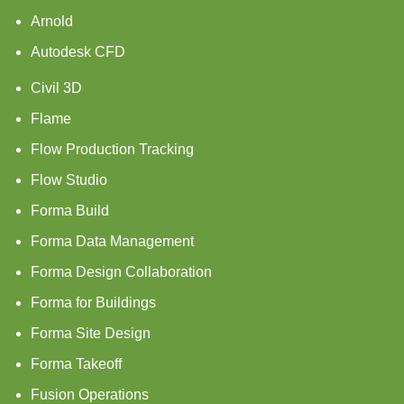
Arnold
Autodesk CFD
Civil 3D
Flame
Flow Production Tracking
Flow Studio
Forma Build
Forma Data Management
Forma Design Collaboration
Forma for Buildings
Forma Site Design
Forma Takeoff
Fusion Operations