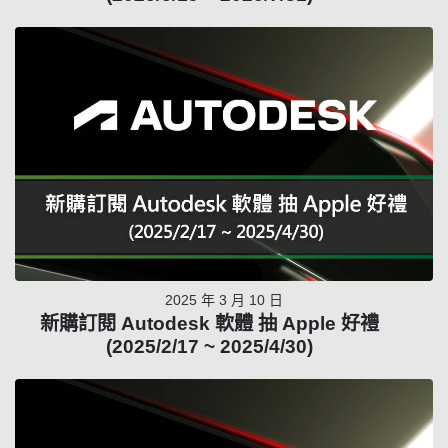
2025 年 3 月 10 日
新購訂閱 Autodesk 軟體 抽 Apple 好禮
(2025/2/17 ~ 2025/4/30)