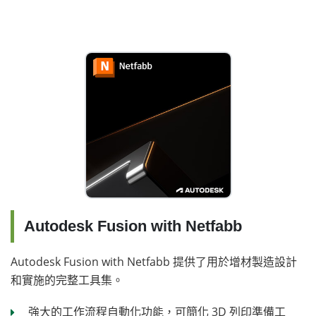
Autodesk Fusion with Netfabb
Autodesk Fusion with Netfabb 提供了用於增材製造設計
和實施的完整工具集。
強大的工作流程自動化功能，可簡化 3D 列印準備工