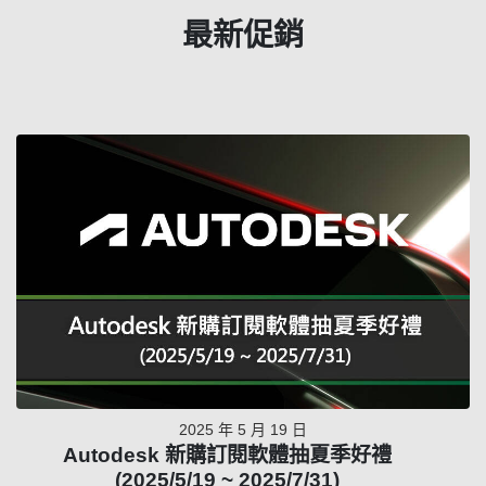
最新促銷
2025 年 5 月 19 日
Autodesk 新購訂閱軟體抽夏季好禮
(2025/5/19 ~ 2025/7/31)