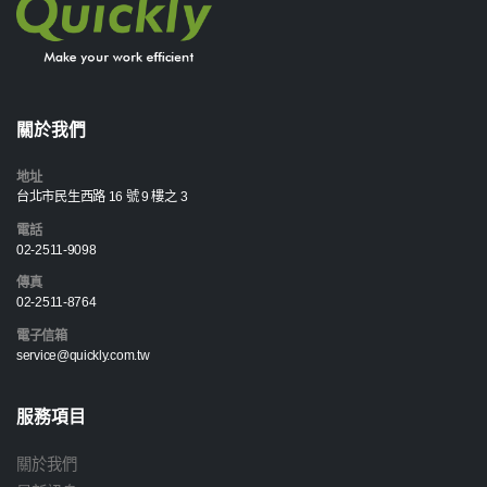
關於我們
地址
台北市民生西路 16 號 9 樓之 3
電話
02-2511-9098
傳真
02-2511-8764
電子信箱
service@quickly.com.tw
服務項目
關於我們