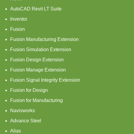
AutoCAD Revit LT Suite
Inventor
Fusion
Fusion Manufacturing Extension
Fusion Simulation Extension
Fusion Design Extension
Fusion Manage Extension
Fusion Signal Integrity Extension
Fusion for Design
Fusion for Manufacturing
Navisworks
Advance Steel
Alias