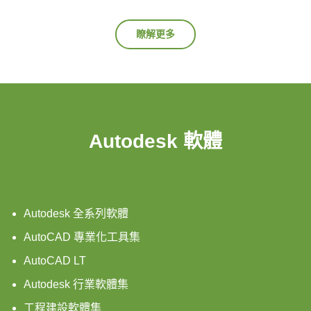
瞭解更多
Autodesk 軟體
Autodesk 全系列軟體
AutoCAD 專業化工具集
AutoCAD LT
Autodesk 行業軟體集
工程建設軟體集