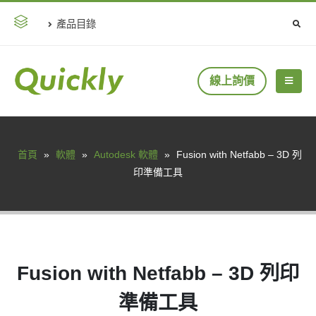
產品目錄
線上詢價
首頁
»
軟體
»
Autodesk 軟體
»
Fusion with Netfabb – 3D 列
印準備工具
Fusion with Netfabb – 3D 列印
準備工具