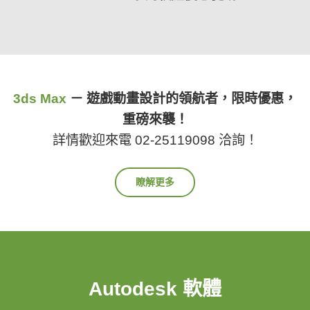
3ds Max
－ 遊戲動畫設計的領航者，限時優惠，
重磅來襲！
詳情歡迎來電 02-25119098 洽詢！
瞭解更多
Autodesk 軟體