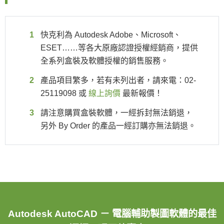
快克利為 Autodesk Adobe、Microsoft、
ESET……等各大原廠認證授權經銷商，提供
全系列盒裝及軟體授權的銷售服務。
產品項目繁多，若有未列出者，請來電：02-
25119098 或
線上詢價
最新報價！
請注意購買盒裝軟體，一經拆封無法銷退，
另外 By Order 的產品一經訂購亦無法銷退。
Autodesk AutoCAD － 電腦輔助製圖軟體的最佳