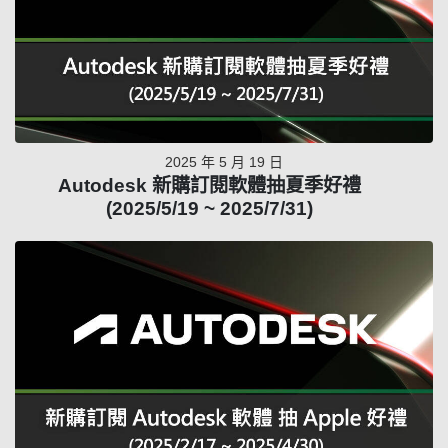
2025 年 5 月 19 日
Autodesk 新購訂閱軟體抽夏季好禮
(2025/5/19 ~ 2025/7/31)