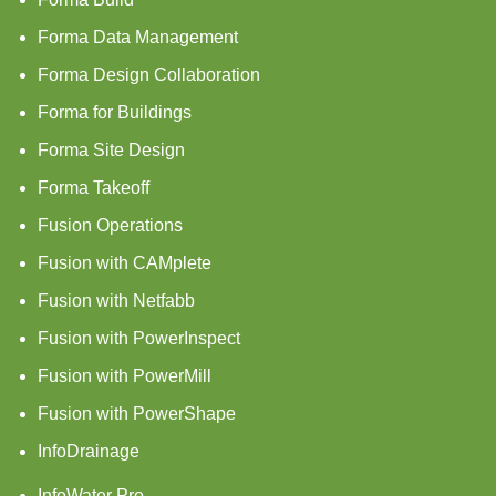
Forma Data Management
Forma Design Collaboration
Forma for Buildings
Forma Site Design
Forma Takeoff
Fusion Operations
Fusion with CAMplete
Fusion with Netfabb
Fusion with PowerInspect
Fusion with PowerMill
Fusion with PowerShape
InfoDrainage
InfoWater Pro