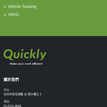
Vehicle Tracking
VRED
關於我們
地址
台北市民生西路 16 號 9 樓之 3
電話
02-2511-9098