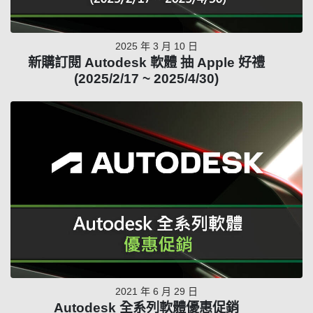
2025 年 3 月 10 日
新購訂閱 Autodesk 軟體 抽 Apple 好禮
(2025/2/17 ~ 2025/4/30)
2021 年 6 月 29 日
Autodesk 全系列軟體優惠促銷