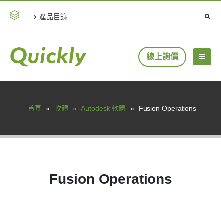
產品目錄
線上詢價
首頁
»
軟體
»
Autodesk 軟體
»
Fusion Operations
Fusion Operations