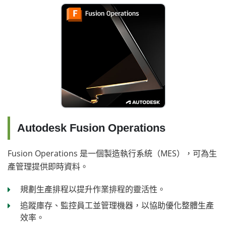
Autodesk Fusion Operations
Fusion Operations 是一個製造執行系統（MES），可為生
產管理提供即時資料。
規劃生產排程以提升作業排程的靈活性。
追蹤庫存、監控員工並管理機器，以協助優化整體生產
效率。