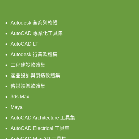
Autodesk 全系列軟體
AutoCAD 專業化工具集
AutoCAD LT
Autodesk 行業軟體集
工程建設軟體集
產品設計與製造軟體集
傳媒娛樂軟體集
3ds Max
Maya
AutoCAD Architecture 工具集
AutoCAD Electrical 工具集
AutoCAD Map 3D 工具集