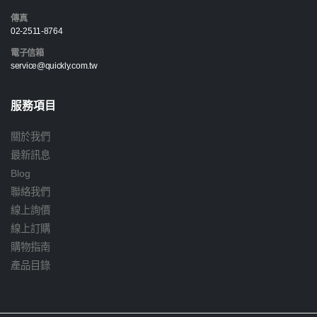
傳真
02-2511-8764
電子信箱
service@quickly.com.tw
服務項目
關於我們
最新訊息
Blog
聯絡我們
線上詢價
線上訂購
購物指南
產品目錄