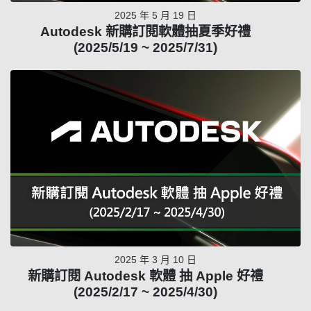
2025 年 5 月 19 日
Autodesk 新購訂閱軟體抽夏季好禮
(2025/5/19 ~ 2025/7/31)
2025 年 3 月 10 日
新購訂閱 Autodesk 軟體 抽 Apple 好禮
(2025/2/17 ~ 2025/4/30)