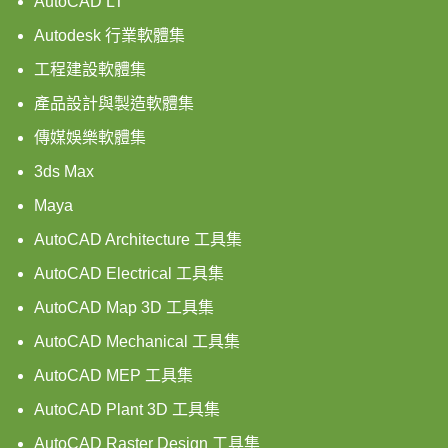
AutoCAD LT
Autodesk 行業軟體集
工程建設軟體集
產品設計與製造軟體集
傳媒娛樂軟體集
3ds Max
Maya
AutoCAD Architecture 工具集
AutoCAD Electrical 工具集
AutoCAD Map 3D 工具集
AutoCAD Mechanical 工具集
AutoCAD MEP 工具集
AutoCAD Plant 3D 工具集
AutoCAD Raster Design 工具集