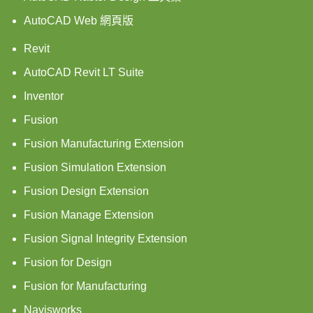
AutoCAD Web 網頁版
Revit
AutoCAD Revit LT Suite
Inventor
Fusion
Fusion Manufacturing Extension
Fusion Simulation Extension
Fusion Design Extension
Fusion Manage Extension
Fusion Signal Integrity Extension
Fusion for Design
Fusion for Manufacturing
Navisworks