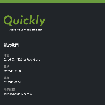
關於我們
地址
台北市民生西路 16 號 9 樓之 3
電話
02-2511-9098
傳真
02-2511-8764
電子信箱
service@quickly.com.tw