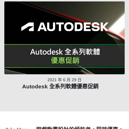
2021 年 6 月 29 日
Autodesk 全系列軟體優惠促銷