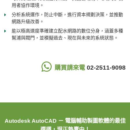
用者協作環境。
分析系統運作，防止中斷，進行資本規劃決策，並推動
網路升級改善。
能以極高速度準確建立配水網路的數位分身，涵蓋多種
幫浦與閥門，並模擬過去、現在與未來的系統狀態。
購買請來電
02-2511-9098
Autodesk AutoCAD － 電腦輔助製圖軟體的最佳
選擇，現正熱賣中！