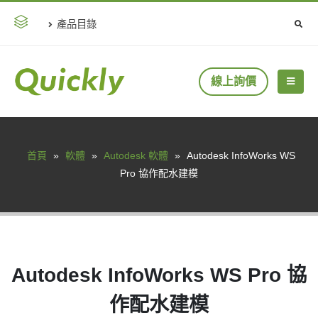
產品目錄
線上詢價
首頁
»
軟體
»
Autodesk 軟體
»
Autodesk InfoWorks WS
Pro 協作配水建模
Autodesk InfoWorks WS Pro 協
作配水建模