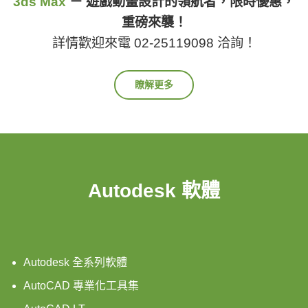
3ds Max
－ 遊戲動畫設計的領航者，限時優惠，
重磅來襲！
詳情歡迎來電 02-25119098 洽詢！
瞭解更多
Autodesk 軟體
Autodesk 全系列軟體
AutoCAD 專業化工具集