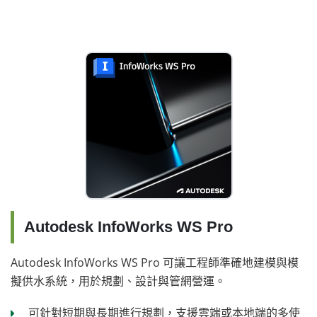
Autodesk InfoWorks WS Pro
Autodesk InfoWorks WS Pro 可讓工程師準確地建模與模
擬供水系統，用於規劃、設計與管網營運。
可針對短期與長期進行規劃，支援雲端或本地端的多使